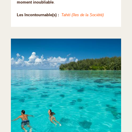
moment inoubliable
.
Les Incontournable(s) :
Tahiti (îles de la Société)