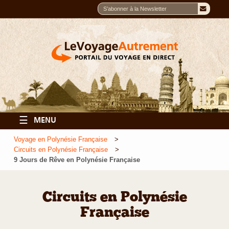
☰
MENU
Voyage en Polynésie Française
Circuits en Polynésie Française
9 Jours de Rêve en Polynésie Française
Circuits en Polynésie
Française