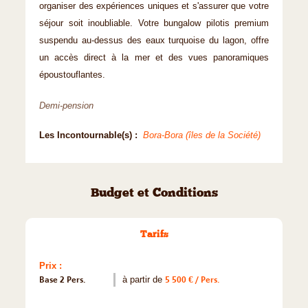
organiser des expériences uniques et s'assurer que votre
séjour soit inoubliable. Votre bungalow pilotis premium
suspendu au-dessus des eaux turquoise du lagon, offre
un accès direct à la mer et des vues panoramiques
époustouflantes.
Demi-pension
Les Incontournable(s) :
Bora-Bora (îles de la Société)
Budget et Conditions
Tarifs
Prix :
Base 2 Pers.
à partir de
5 500 € / Pers.