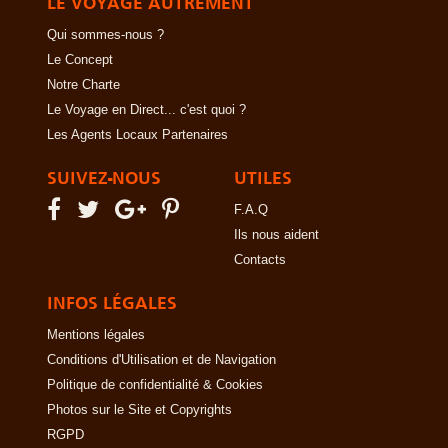
LE VOYAGE AUTREMENT
Qui sommes-nous ?
Le Concept
Notre Charte
Le Voyage en Direct... c'est quoi ?
Les Agents Locaux Partenaires
SUIVEZ-NOUS
UTILES
F.A.Q
Ils nous aident
Contacts
INFOS LÉGALES
Mentions légales
Conditions d'Utilisation et de Navigation
Politique de confidentialité & Cookies
Photos sur le Site et Copyrights
RGPD