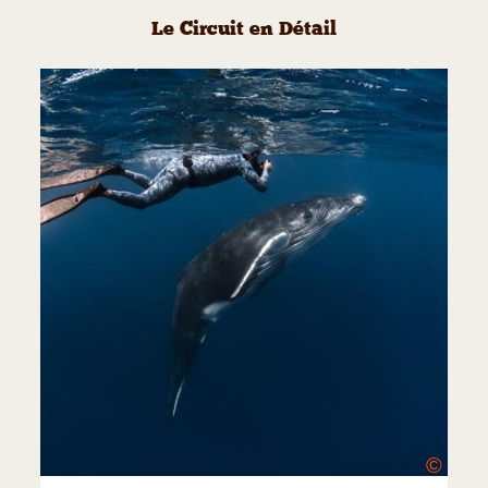
Le Circuit en Détail
©