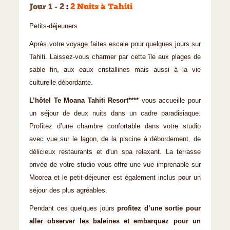
Jour 1 - 2
:
2 Nuits à Tahiti
Petits-déjeuners
Après votre voyage faites escale pour quelques jours sur
Tahiti. Laissez-vous charmer par cette île aux plages de
sable fin, aux eaux cristallines mais aussi à la vie
culturelle débordante.
L’hôtel Te Moana Tahiti Resort****
vous accueille pour
un séjour de deux nuits dans un cadre paradisiaque.
Profitez d’une chambre confortable dans votre studio
avec vue sur le lagon, de la piscine à débordement, de
délicieux restaurants et d'un spa relaxant. La terrasse
privée de votre studio vous offre une vue imprenable sur
Moorea et le petit-déjeuner est également inclus pour un
séjour des plus agréables.
Pendant ces quelques jours
profitez d’une sortie pour
aller observer les baleines et embarquez pour un