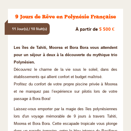
9 Jours de Rêve en Polynésie Française
À partir de
5 500 €
11 Jour(s) / 10 Nuit(s)
Les îles de Tahiti, Moorea et Bora Bora vous attendent
pour un séjour à deux à la découverte du mythique trio
Polynésien.
Découvrez le charme de la vie sous le soleil, dans des
établissements qui allient confort et budget maîtrisé.
Profitez du confort de votre propre piscine privée à Moorea
et ne manquez pas l’expérience sur pilotis lors de votre
passage à Bora Bora!
Laissez-vous emporter par la magie des îles polynésiennes
lors d'un voyage mémorable de 9 jours à travers Tahiti,
Moorea et Bora Bora. Cette escapade tropicale vous plonge