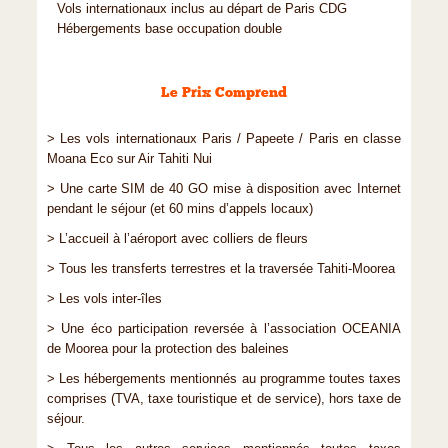
Vols internationaux inclus au départ de Paris CDG
Hébergements base occupation double
Le Prix Comprend
> Les vols internationaux Paris / Papeete / Paris en classe
Moana Eco sur Air Tahiti Nui
> Une carte SIM de 40 GO mise à disposition avec Internet
pendant le séjour (et 60 mins d’appels locaux)
> L’accueil à l’aéroport avec colliers de fleurs
> Tous les transferts terrestres et la traversée Tahiti-Moorea
> Les vols inter-îles
> Une éco participation reversée à l’association OCEANIA
de Moorea pour la protection des baleines
> Les hébergements mentionnés au programme toutes taxes
comprises (TVA, taxe touristique et de service), hors taxe de
séjour.