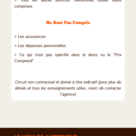
> Tous les autres services mentionnés toutes taxes
comprises
Ne Sont Pas Compris
> Les assurances
> Les dépenses personnelles
> Ce qui n'est pas spécifié dans le devis ou le "Prix
Comprend"
Circuit non contractuel et donné à titre indicatif (pour plus de
détails et tous les renseignements utiles, merci de contacter
l’agence)