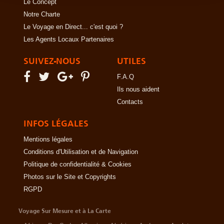
Le Concept
Notre Charte
Le Voyage en Direct... c'est quoi ?
Les Agents Locaux Partenaires
SUIVEZ-NOUS
UTILES
F.A.Q
Ils nous aident
Contacts
INFOS LÉGALES
Mentions légales
Conditions d'Utilisation et de Navigation
Politique de confidentialité & Cookies
Photos sur le Site et Copyrights
RGPD
Voyage Sur Mesure et à La Carte