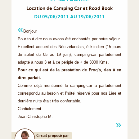
Location de Camping Car et Road Book
DU 05/06/2011 AU 19/06/2011
Bonjour
Pour tout dire nous avons été enchantés par notre séjour.
Excellent accueil des Néo-zélandais, été indien (15 jours
de soleil du 05 au 19 juin), camping-car parfaitement
adapté à nous 3 et à ce périple de + de 3000 Kms.
Pour ce qui est de la prestation de Frog's, rien à en
dire: parfait.
Comme déjà mentionné le camping-car a parfaitement
correspondu au besoin et l'hôtel réservé pour nos 1ère et
dernière nuits était très confortable.
Cordialement
Jean-Christophe M.
Circuit proposé par