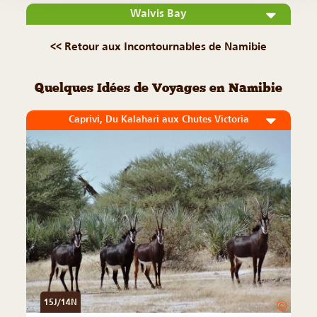
Walvis Bay
<< Retour aux Incontournables de Namibie
Quelques Idées de Voyages en Namibie
Caprivi, Du Kalahari aux Chutes Victoria
15J/14N
©