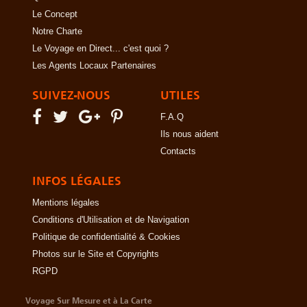
Le Concept
Notre Charte
Le Voyage en Direct... c'est quoi ?
Les Agents Locaux Partenaires
SUIVEZ-NOUS
UTILES
F.A.Q
Ils nous aident
Contacts
INFOS LÉGALES
Mentions légales
Conditions d'Utilisation et de Navigation
Politique de confidentialité & Cookies
Photos sur le Site et Copyrights
RGPD
Voyage Sur Mesure et à La Carte