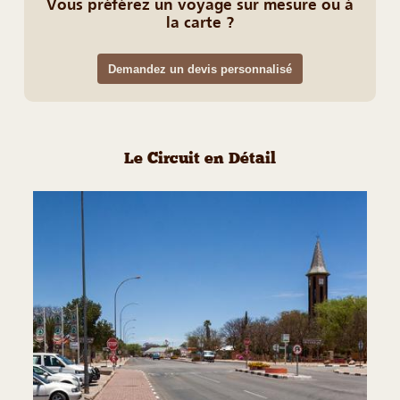
Vous préférez un voyage sur mesure ou à
la carte ?
Demandez un devis personnalisé
Le Circuit en Détail