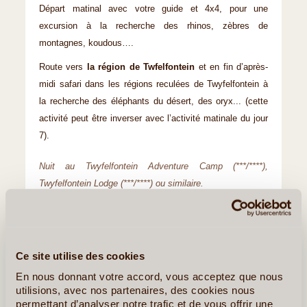
Départ matinal avec votre guide et 4x4, pour une
excursion à la recherche des rhinos, zèbres de
montagnes, koudous….
Route vers
la région de Twfelfontein
et en fin d’après-
midi safari dans les régions reculées de Twyfelfontein à
la recherche des éléphants du désert, des oryx... (cette
activité peut être inverser avec l’activité matinale du jour
7).
Nuit au Twyfelfontein Adventure Camp (***/****),
Twyfelfontein Lodge (***/****) ou similaire.
Ce site utilise des cookies
En nous donnant votre accord, vous acceptez que nous
utilisions, avec nos partenaires, des cookies nous
permettant d’analyser notre trafic et de vous offrir une