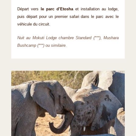
Départ vers
le parc d’Etosha
et installation au lodge,
puis départ pour un premier safari dans le parc avec le
véhicule du circuit.
Nuit au Mokuti Lodge chambre Standard (***), Mushara
Bushcamp (***) ou similaire.