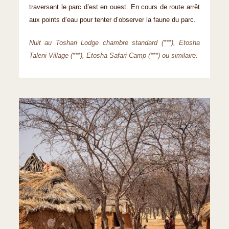
traversant le parc d’est en ouest. En cours de route arrêt
aux points d’eau pour tenter d’observer la faune du parc.
Nuit au Toshari Lodge chambre standard (***), Etosha
Taleni Village (***), Etosha Safari Camp (***) ou similaire.