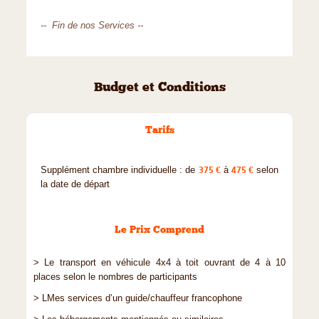
-- Fin de nos Services --
Budget et Conditions
Tarifs
Supplément chambre individuelle : de
375 €
à
475 €
selon
la date de départ
Le Prix Comprend
> Le transport en véhicule 4x4 à toit ouvrant de 4 à 10
places selon le nombres de participants
> LMes services d’un guide/chauffeur francophone