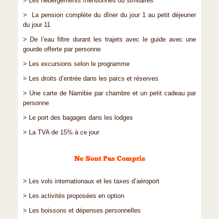
> Les hébergements mentionnés ou similaires
> La pension complète du dîner du jour 1 au petit déjeuner
du jour 11
> De l’eau filtre durant les trajets avec le guide avec une
gourde offerte par personne
> Les excursions selon le programme
> Les droits d’entrée dans les parcs et réserves
> Une carte de Namibie par chambre et un petit cadeau par
personne
> Le port des bagages dans les lodges
> La TVA de 15% à ce jour
Ne Sont Pas Compris
> Les vols internationaux et les taxes d’aéroport
> Les activités proposées en option
> Les boissons et dépenses personnelles