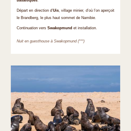
basaltiques
.
Départ en direction d’
Uis
, village minier, d’où l’on aperçoit
le Brandberg, le plus haut sommet de Namibie.
Continuation vers
Swakopmund
et installation.
Nuit en guesthouse à Swakopmund (***)