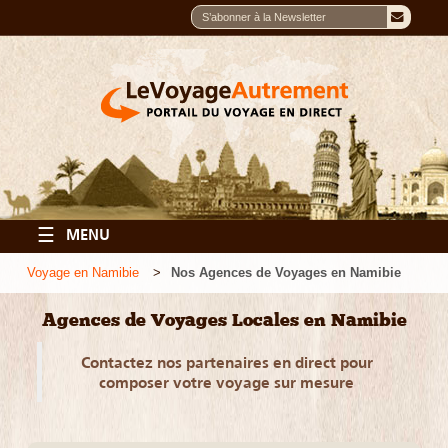
☰
MENU
Voyage en Namibie
Nos Agences de Voyages en Namibie
Agences de Voyages Locales en Namibie
Contactez nos partenaires en direct pour
composer votre voyage sur mesure