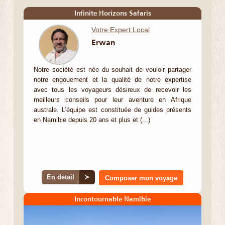
Infinite Horizons Safaris
Votre Expert Local
Erwan
Notre société est née du souhait de vouloir partager
notre engouement et la qualité de notre expertise
avec tous les voyageurs désireux de recevoir les
meilleurs conseils pour leur aventure en Afrique
australe. L’équipe est constituée de guides présents
en Namibie depuis 20 ans et plus et (...)
En detail
≻
Composer mon voyage
Incontournable Namibie