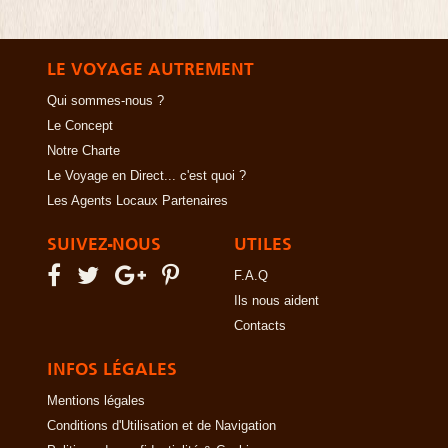
LE VOYAGE AUTREMENT
Qui sommes-nous ?
Le Concept
Notre Charte
Le Voyage en Direct... c'est quoi ?
Les Agents Locaux Partenaires
SUIVEZ-NOUS
UTILES
F.A.Q
Ils nous aident
Contacts
INFOS LÉGALES
Mentions légales
Conditions d'Utilisation et de Navigation