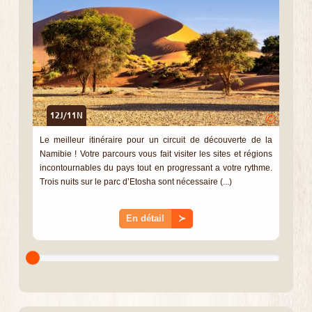
12J/11N
©
Le meilleur itinéraire pour un circuit de découverte de la
Namibie ! Votre parcours vous fait visiter les sites et régions
incontournables du pays tout en progressant a votre rythme.
Trois nuits sur le parc d’Etosha sont nécessaire (...)
En détail
≻