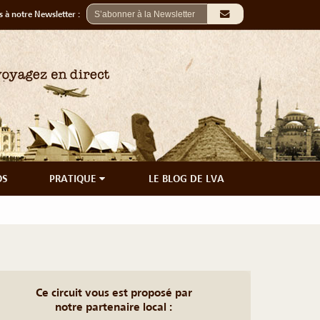
 à notre Newsletter :
OS
PRATIQUE
LE BLOG DE LVA
Ce circuit vous est proposé par
notre partenaire local :