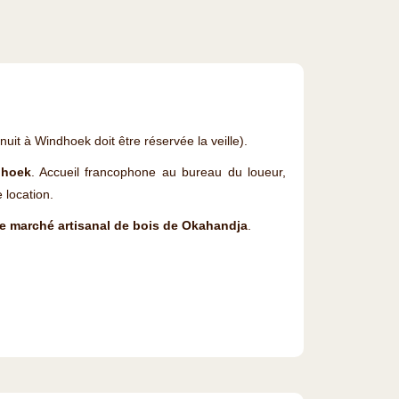
nuit à Windhoek doit être réservée la veille).
hoek
. Accueil francophone au bureau du loueur,
 location.
le marché artisanal de bois de Okahandja
.