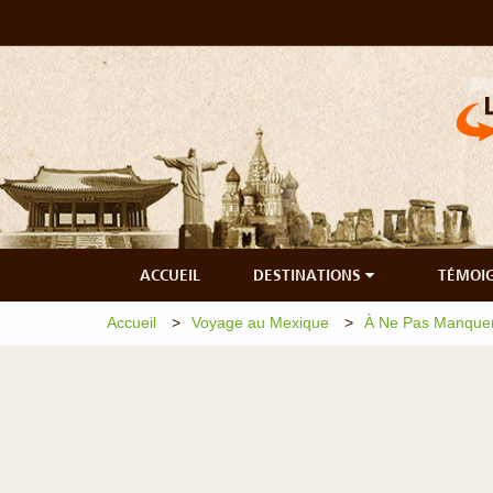
ACCUEIL
DESTINATIONS
TÉMOI
Accueil
Voyage au Mexique
À Ne Pas Manque