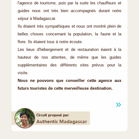
l'agence de tourisme, puis par la suite les chauffeurs et
guides nous ont très bien accompagnés durant notre
séjour à Madagascar.
Ils étaient très sympathiques et nous ont montré plein de
belles choses concernant la population, la faune et la
flore. Ils étaient tous à notre écoute.
Les lieux d'hébergement et de restauration éaient à la
hauteur de nos attentes, de même que les guides
supplémentaires des différents sites prévus pour la
visite.
Nous ne pouvons que conseiller cette agence aux
futurs touristes de cette merveilleuse destination.
Circuit proposé par
Authentic Madagascar