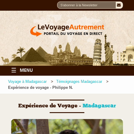
☰
MENU
Voyage à Madagascar
Témoignages Madagascar
Expérience de voyage - Philippe N.
Expérience de Voyage -
Madagascar