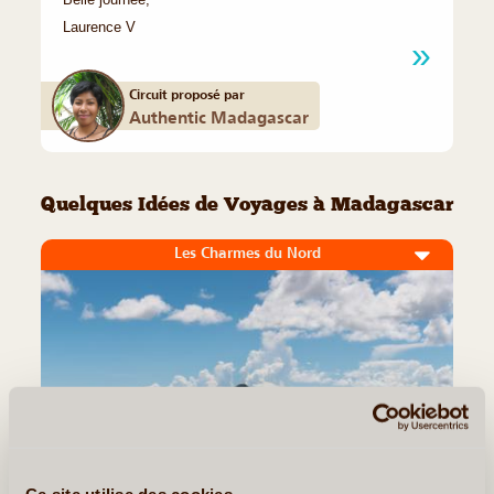
Belle journée,
Laurence V
Circuit proposé par
Authentic Madagascar
Quelques Idées de Voyages à Madagascar
Les Charmes du Nord