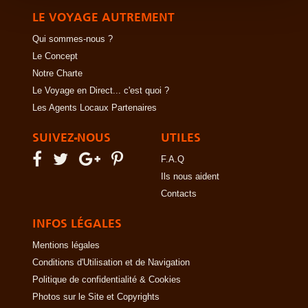
LE VOYAGE AUTREMENT
Qui sommes-nous ?
Le Concept
Notre Charte
Le Voyage en Direct... c'est quoi ?
Les Agents Locaux Partenaires
SUIVEZ-NOUS
UTILES
F.A.Q
Ils nous aident
Contacts
INFOS LÉGALES
Mentions légales
Conditions d'Utilisation et de Navigation
Politique de confidentialité & Cookies
Photos sur le Site et Copyrights