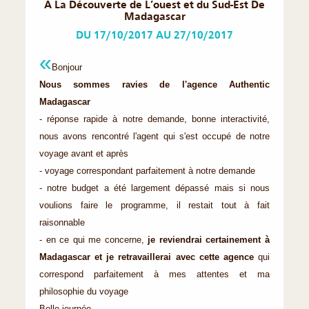
A La Découverte de L’ouest et du Sud-Est De
Madagascar
DU 17/10/2017 AU 27/10/2017
Bonjour
Nous sommes ravies de l'agence Authentic
Madagascar
- réponse rapide à notre demande, bonne interactivité,
nous avons rencontré l'agent qui s'est occupé de notre
voyage avant et après
- voyage correspondant parfaitement à notre demande
- notre budget a été largement dépassé mais si nous
voulions faire le programme, il restait tout à fait
raisonnable
- en ce qui me concerne,
je reviendrai certainement à
Madagascar et je retravaillerai avec cette agence
qui
correspond parfaitement à mes attentes et ma
philosophie du voyage