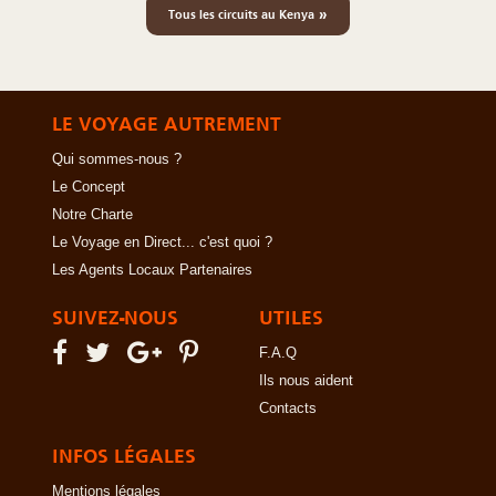
»
Tous les circuits au Kenya
LE VOYAGE AUTREMENT
Qui sommes-nous ?
Le Concept
Notre Charte
Le Voyage en Direct... c'est quoi ?
Les Agents Locaux Partenaires
SUIVEZ-NOUS
UTILES
F.A.Q
Ils nous aident
Contacts
INFOS LÉGALES
Mentions légales