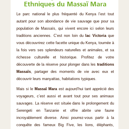
Ethniques du Massaï Mara
Le parc national le plus fréquenté du Kenya l’est tout
autant pour son abondance de vie sauvage que pour sa
population de Massaïs, qui vivent encore ici selon leurs
traditions anciennes. C’est non loin du
lac Victoria
que
vous découvrirez cette facette unique du Kenya, tournée à
la fois vers ses splendeurs naturelles et animales, et sa
richesse culturelle et historique. Profitez de votre
découverte de la réserve pour plonger dans les
traditions
Massaïs
, partager des moments de vie avec eux et
découvrir leurs manyattas, habitations typiques.
Mais si le
Massaï Mara
est aujourd’hui tant apprécié des
voyageurs, c’est aussi et avant tout pour ses animaux
sauvages. La réserve est située dans le prolongement du
Serengeti en Tanzanie et offre abrite une faune
incroyablement diverse. Ainsi pourrez-vous partir à la
conquête des fameux Big Five, les lions, éléphants,