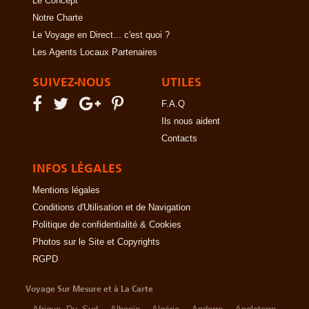
Le Concept
Notre Charte
Le Voyage en Direct... c'est quoi ?
Les Agents Locaux Partenaires
SUIVEZ-NOUS
UTILES
F.A.Q
Ils nous aident
Contacts
INFOS LÉGALES
Mentions légales
Conditions d'Utilisation et de Navigation
Politique de confidentialité & Cookies
Photos sur le Site et Copyrights
RGPD
Voyage Sur Mesure et à La Carte