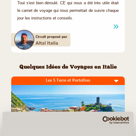
Tout s'est bien déroulé. CE qui nous a été très utile était
le carnet de voyage qui nous permettait de suivre chaque
jour les instructions et conseils.
Circuit proposé par
Altaï Italia
Quelques Idées de Voyages en Italie
Les 5 Terre et Portofino