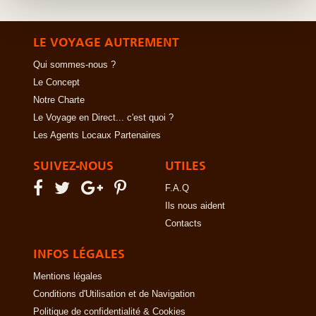
LE VOYAGE AUTREMENT
Qui sommes-nous ?
Le Concept
Notre Charte
Le Voyage en Direct... c'est quoi ?
Les Agents Locaux Partenaires
SUIVEZ-NOUS
UTILES
F.A.Q
Ils nous aident
Contacts
INFOS LÉGALES
Mentions légales
Conditions d'Utilisation et de Navigation
Politique de confidentialité & Cookies