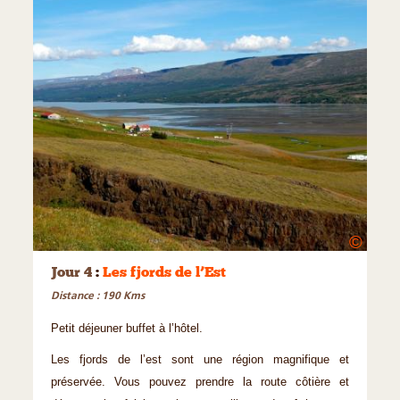
©
Jour 4
:
Les fjords de l’Est
Distance : 190 Kms
Petit déjeuner buffet à l’hôtel.
Les fjords de l’est sont une région magnifique et
préservée. Vous pouvez prendre la route côtière et