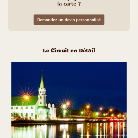
la carte ?
Demandez un devis personnalisé
Le Circuit en Détail