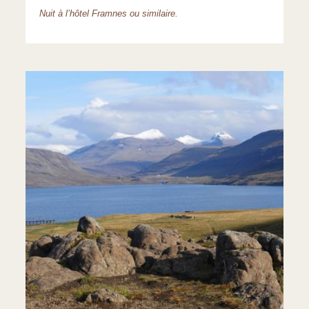
Nuit à l’hôtel Framnes ou similaire.