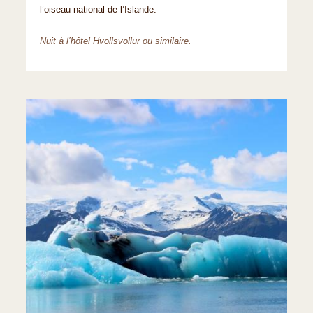
l’oiseau national de l’Islande.
Nuit à l’hôtel Hvollsvollur ou similaire.