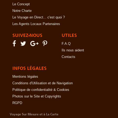
Le Concept
Notre Charte
Le Voyage en Direct... c'est quoi ?
Les Agents Locaux Partenaires
SUIVEZ-NOUS
UTILES
F.A.Q
Ils nous aident
Contacts
INFOS LÉGALES
Mentions légales
Conditions d'Utilisation et de Navigation
Politique de confidentialité & Cookies
Photos sur le Site et Copyrights
RGPD
Voyage Sur Mesure et à La Carte