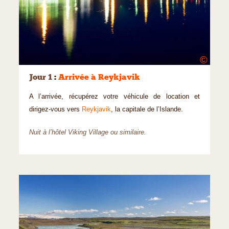
©
Jour 1
:
Arrivée à Reykjavik
A l’arrivée, récupérez votre véhicule de location et
dirigez-vous vers
Reykjavik
, la capitale de l’Islande.
Nuit à l’hôtel Viking Village ou similaire.