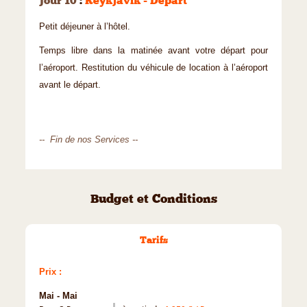
Jour 10
:
Reykjavik - Départ
Petit déjeuner à l’hôtel.
Temps libre dans la matinée avant votre départ pour
l’aéroport. Restitution du véhicule de location à l’aéroport
avant le départ.
-- Fin de nos Services --
Budget et Conditions
Tarifs
Prix :
Mai - Mai