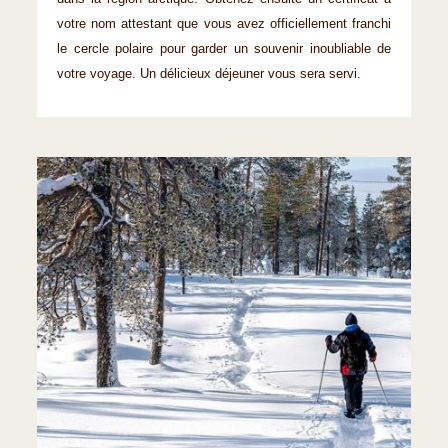
votre nom attestant que vous avez officiellement franchi
le cercle polaire pour garder un souvenir inoubliable de
votre voyage. Un délicieux déjeuner vous sera servi.