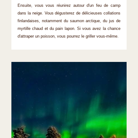
Ensuite, vous vous réunirez autour d'un feu de camp
dans la neige. Vous dégusterez de délicieuses collations
finlandaises, notamment du saumon arctique, du jus de
myrtille chaud et du pain lapon. Si vous avez la chance
d'attraper un poisson, vous pourrez le griller vous-même.