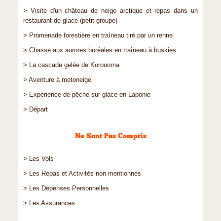
> Visite d'un château de neige arctique et repas dans un
restaurant de glace (petit groupe)
> Promenade forestière en traîneau tiré par un renne
> Chasse aux aurores boréales en traîneau à huskies
> La cascade gelée de Korouoma
> Aventure à motoneige
> Expérience de pêche sur glace en Laponie
> Départ
Ne Sont Pas Compris
> Les Vols
> Les Repas et Activités non mentionnés
> Les Dépenses Personnelles
> Les Assurances