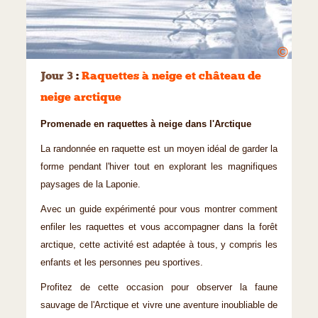
©
Jour 3
:
Raquettes à neige et château de
neige arctique
Promenade en raquettes à neige dans l'Arctique
La randonnée en raquette est un moyen idéal de garder la
forme pendant l'hiver tout en explorant les magnifiques
paysages de la Laponie.
Avec un guide expérimenté pour vous montrer comment
enfiler les raquettes et vous accompagner dans la forêt
arctique, cette activité est adaptée à tous, y compris les
enfants et les personnes peu sportives.
Profitez de cette occasion pour observer la faune
sauvage de l'Arctique et vivre une aventure inoubliable de