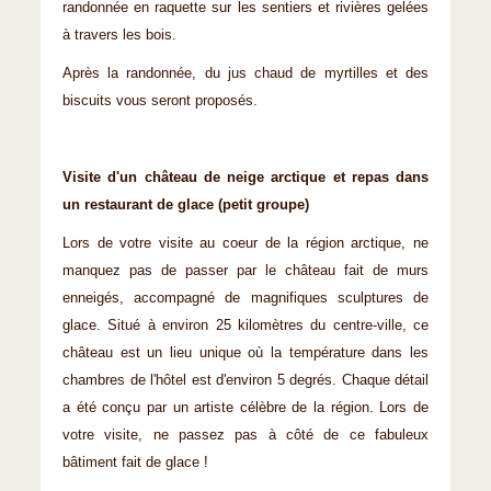
randonnée en raquette sur les sentiers et rivières gelées
à travers les bois.
Après la randonnée, du jus chaud de myrtilles et des
biscuits vous seront proposés.
Visite d'un château de neige arctique et repas dans
un restaurant de glace (petit groupe)
Lors de votre visite au coeur de la région arctique, ne
manquez pas de passer par le château fait de murs
enneigés, accompagné de magnifiques sculptures de
glace. Situé à environ 25 kilomètres du centre-ville, ce
château est un lieu unique où la température dans les
chambres de l'hôtel est d'environ 5 degrés. Chaque détail
a été conçu par un artiste célèbre de la région. Lors de
votre visite, ne passez pas à côté de ce fabuleux
bâtiment fait de glace !