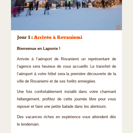
©
Jour 1
:
Arrivée à Rovaniemi
Bienvenue en Laponie !
Arrivée à l’aéroport de Rovaniemi un représentant de
l’agence sera heureux de vous accueillir. Le transfert de
l’aéroport à votre hôtel sera la première découverte de la
ville de Rovaniemi et de ses forêts enneigées.
Une fois confortablement installé dans votre charmant
hébergement, profitez de cette journée libre pour vous
reposer et faire une petite balade dans les alentours.
Des vacances riches en expérience vous attendent dès
le lendemain.