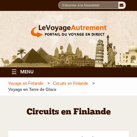
☰
MENU
Voyage en Finlande
Circuits en Finlande
Voyage en Terre de Glace
Circuits en Finlande