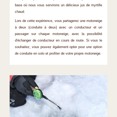
base où nous vous servirons un délicieux jus de myrtille
chaud.
Lors de cette expérience, vous partagerez une motoneige
à deux (conduite à deux) avec un conducteur et un
passager sur chaque motoneige, avec la possibilité
d'échanger de conducteur en cours de route. Si vous le
souhaitez, vous pouvez également opter pour une option
de conduite en solo et profiter de votre propre motoneige.