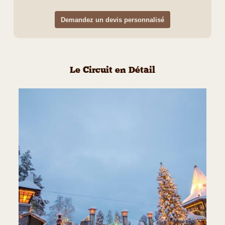
Demandez un devis personnalisé
Le Circuit en Détail