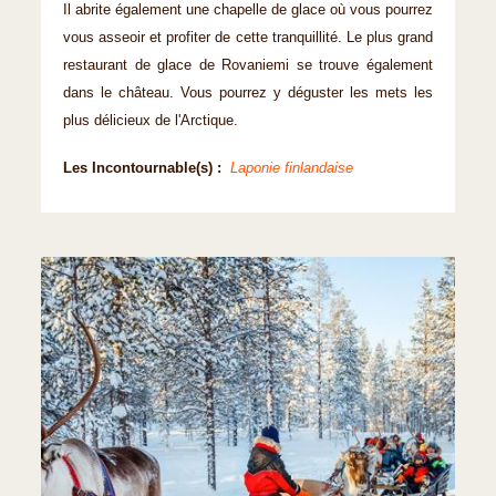
Il abrite également une chapelle de glace où vous pourrez
vous asseoir et profiter de cette tranquillité. Le plus grand
restaurant de glace de Rovaniemi se trouve également
dans le château. Vous pourrez y déguster les mets les
plus délicieux de l'Arctique.
Les Incontournable(s) :
Laponie finlandaise