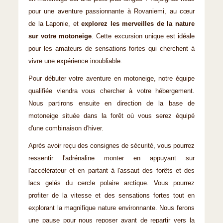
pour une aventure passionnante à Rovaniemi, au cœur
de la Laponie, et
explorez les merveilles de la nature
sur votre motoneige
. Cette excursion unique est idéale
pour les amateurs de sensations fortes qui cherchent à
vivre une expérience inoubliable.
Pour débuter votre aventure en motoneige, notre équipe
qualifiée viendra vous chercher à votre hébergement.
Nous partirons ensuite en direction de la base de
motoneige située dans la forêt où vous serez équipé
d'une combinaison d'hiver.
Après avoir reçu des consignes de sécurité, vous pourrez
ressentir l'adrénaline monter en appuyant sur
l'accélérateur et en partant à l'assaut des forêts et des
lacs gelés du cercle polaire arctique. Vous pourrez
profiter de la vitesse et des sensations fortes tout en
explorant la magnifique nature environnante. Nous ferons
une pause pour nous reposer avant de repartir vers la