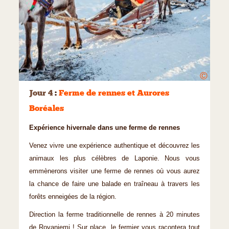
©
Jour 4
:
Ferme de rennes et Aurores
Boréales
Expérience hivernale dans une ferme de rennes
Venez vivre une expérience authentique et découvrez les
animaux les plus célèbres de Laponie. Nous vous
emmènerons visiter une ferme de rennes où vous aurez
la chance de faire une balade en traîneau à travers les
forêts enneigées de la région.
Direction la ferme traditionnelle de rennes à 20 minutes
de Rovaniemi ! Sur place, le fermier vous racontera tout