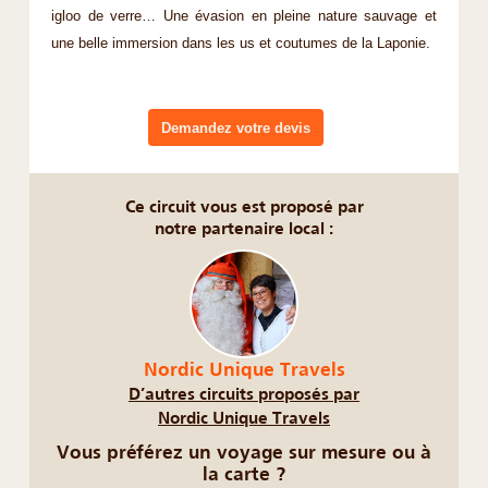
igloo de verre… Une évasion en pleine nature sauvage et
une belle immersion dans les us et coutumes de la Laponie.
Demandez votre devis
Ce circuit vous est proposé par
notre partenaire local :
Nordic Unique Travels
D’autres circuits proposés par
Nordic Unique Travels
Vous préférez un voyage sur mesure ou à
la carte ?