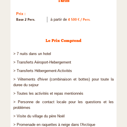
Tarifs
Prix :
Base 2 Pers.
à partir de
4 500 € / Pers.
Le Prix Comprend
> 7 nuits dans un hotel
> Transferts Aéroport-Hebergement
> Transferts Hébergement-Activités
> Vêtements d'hiver (combinaison et bottes) pour toute la
duree du sejour
> Toutes les activités et repas mentionnés
> Personne de contact locale pour les questions et les
problèmes
> Visite du village du père Noël
> Promenade en raquettes à neige dans l'Arctique