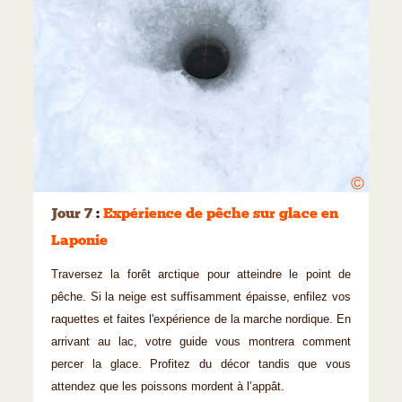
©
Jour 7
:
Expérience de pêche sur glace en
Laponie
Traversez la forêt arctique pour atteindre le point de
pêche. Si la neige est suffisamment épaisse, enfilez vos
raquettes et faites l'expérience de la marche nordique. En
arrivant au lac, votre guide vous montrera comment
percer la glace. Profitez du décor tandis que vous
attendez que les poissons mordent à l’appât.