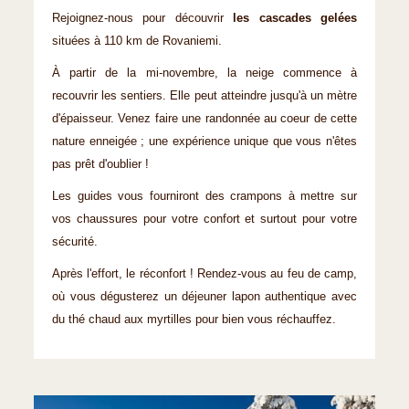
Rejoignez-nous pour découvrir
les cascades gelées
situées à 110 km de Rovaniemi.
À partir de la mi-novembre, la neige commence à
recouvrir les sentiers. Elle peut atteindre jusqu'à un mètre
d'épaisseur. Venez faire une randonnée au coeur de cette
nature enneigée ; une expérience unique que vous n'êtes
pas prêt d'oublier !
Les guides vous fourniront des crampons à mettre sur
vos chaussures pour votre confort et surtout pour votre
sécurité.
Après l'effort, le réconfort ! Rendez-vous au feu de camp,
où vous dégusterez un déjeuner lapon authentique avec
du thé chaud aux myrtilles pour bien vous réchauffez.