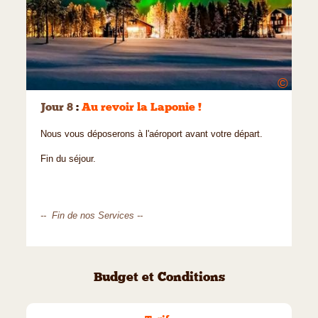
©
Jour 8
:
Au revoir la Laponie !
Nous vous déposerons à l'aéroport avant votre départ.
Fin du séjour.
-- Fin de nos Services --
Budget et Conditions