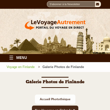
☰
MENU
Voyage en Finlande
Galerie Photos de Finlande
Galerie Photos de Finlande
Accueil Photothèque
»