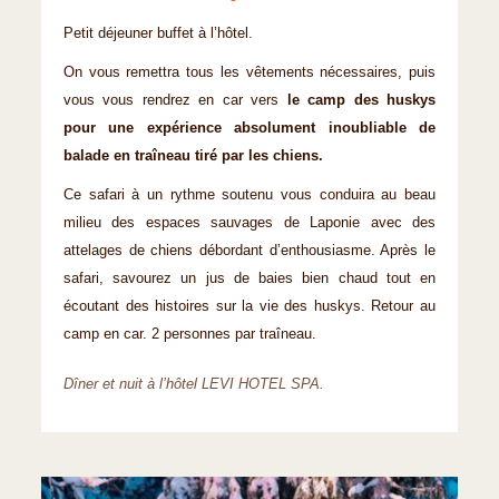
Petit déjeuner buffet à l’hôtel.
On vous remettra tous les vêtements nécessaires, puis
vous vous rendrez en car vers
le camp des huskys
pour une expérience absolument inoubliable de
balade en traîneau tiré par les chiens.
Ce safari à un rythme soutenu vous conduira au beau
milieu des espaces sauvages de Laponie avec des
attelages de chiens débordant d’enthousiasme. Après le
safari, savourez un jus de baies bien chaud tout en
écoutant des histoires sur la vie des huskys. Retour au
camp en car. 2 personnes par traîneau.
Dîner et nuit à l’hôtel LEVI HOTEL SPA.