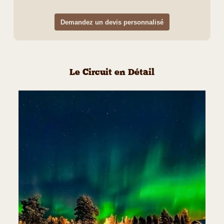
Demandez un devis personnalisé
Le Circuit en Détail