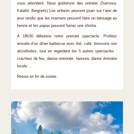
vous attendent. Nous goûterons des entrées (Samosa,
Falafel, Beignets) Les enfants peuvent jouer sur l’aire de
jeux tandis que les mamans peuvent faire un tatouage au
henné et les papas peuvent fumer une shisha.
A 18h30 débutera notre premier spectacle. Profitez
ensuite d’un dîner barbecue avec thé, café, boissons non
alcoolisées, tout en regardant les 5 autres spectacles :
cracheur de feu, danse orientale, tanoura, danse émiratie
locale …
Retour en fin de soirée.