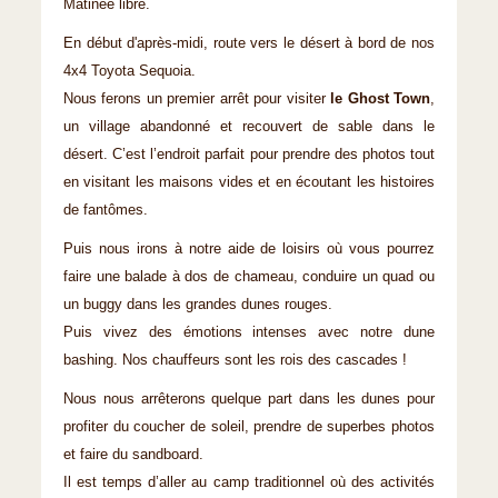
Matinée libre.
En début d'après-midi, route vers le désert à bord de nos
4x4 Toyota Sequoia.
Nous ferons un premier arrêt pour visiter
le Ghost Town
,
un village abandonné et recouvert de sable dans le
désert. C’est l’endroit parfait pour prendre des photos tout
en visitant les maisons vides et en écoutant les histoires
de fantômes.
Puis nous irons à notre aide de loisirs où vous pourrez
faire une balade à dos de chameau, conduire un quad ou
un buggy dans les grandes dunes rouges.
Puis vivez des émotions intenses avec notre dune
bashing. Nos chauffeurs sont les rois des cascades !
Nous nous arrêterons quelque part dans les dunes pour
profiter du coucher de soleil, prendre de superbes photos
et faire du sandboard.
Il est temps d’aller au camp traditionnel où des activités