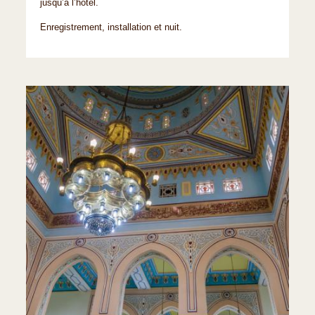
jusqu’à l’hôtel.
Enregistrement, installation et nuit.