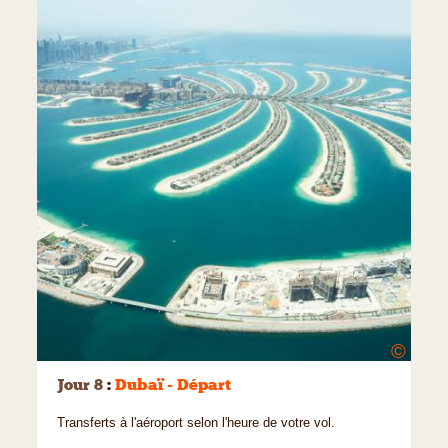
©
Jour 8
:
Dubaï - Départ
Transferts à l'aéroport selon l'heure de votre vol.