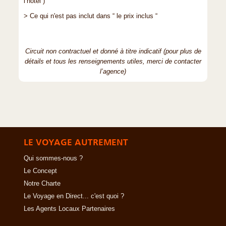
l’hôtel )
> Ce qui n'est pas inclut dans “ le prix inclus “
Circuit non contractuel et donné à titre indicatif (pour plus de
détails et tous les renseignements utiles, merci de contacter
l’agence)
LE VOYAGE AUTREMENT
Qui sommes-nous ?
Le Concept
Notre Charte
Le Voyage en Direct... c'est quoi ?
Les Agents Locaux Partenaires