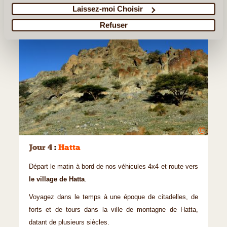
Laissez-moi Choisir
Refuser
©
Jour 4
:
Hatta
Départ le matin à bord de nos véhicules 4x4 et route vers
le village de Hatta
.
Voyagez dans le temps à une époque de citadelles, de
forts et de tours dans la ville de montagne de Hatta,
datant de plusieurs siècles.