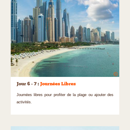
©
Jour 6 - 7
:
Journées Libres
Journées libres pour profiter de la plage ou ajouter des
activités.