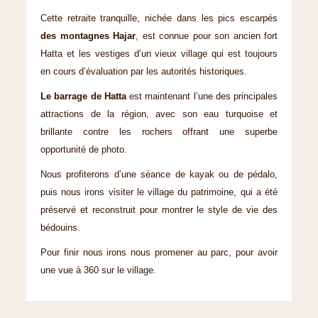
Cette retraite tranquille, nichée dans les pics escarpés
des montagnes Hajar
, est connue pour son ancien fort
Hatta et les vestiges d’un vieux village qui est toujours
en cours d’évaluation par les autorités historiques.
Le barrage de Hatta
est maintenant l’une des principales
attractions de la région, avec son eau turquoise et
brillante contre les rochers offrant une superbe
opportunité de photo.
Nous profiterons d’une séance de kayak ou de pédalo,
puis nous irons visiter le village du patrimoine, qui a été
préservé et reconstruit pour montrer le style de vie des
bédouins.
Pour finir nous irons nous promener au parc, pour avoir
une vue à 360 sur le village.