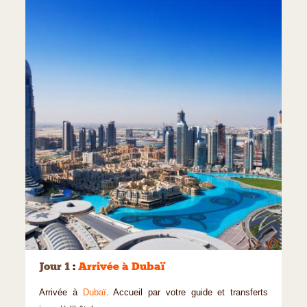
©
Jour 1
:
Arrivée à Dubaï
Arrivée à
Dubaï
. Accueil par votre guide et transferts