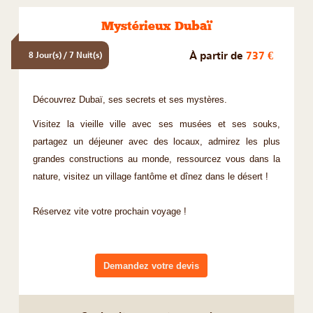
Mystérieux Dubaï
À partir de
737 €
8 Jour(s) / 7 Nuit(s)
Découvrez Dubaï, ses secrets et ses mystères.
Visitez la vieille ville avec ses musées et ses souks,
partagez un déjeuner avec des locaux, admirez les plus
grandes constructions au monde, ressourcez vous dans la
nature, visitez un village fantôme et dînez dans le désert !
Réservez vite votre prochain voyage !
Demandez votre devis