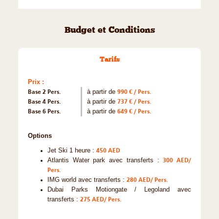
Budget et Conditions
Tarifs
Prix :
Base 2 Pers.
à partir de
990 € / Pers.
Base 4 Pers.
à partir de
737 € / Pers.
Base 6 Pers.
à partir de
649 € / Pers.
Options
Jet Ski 1 heure :
450 AED
Atlantis Water park avec transferts :
300 AED/
Pers.
IMG world avec transferts :
280 AED/ Pers.
Dubai Parks Motiongate / Legoland avec
transferts :
275 AED/ Pers.