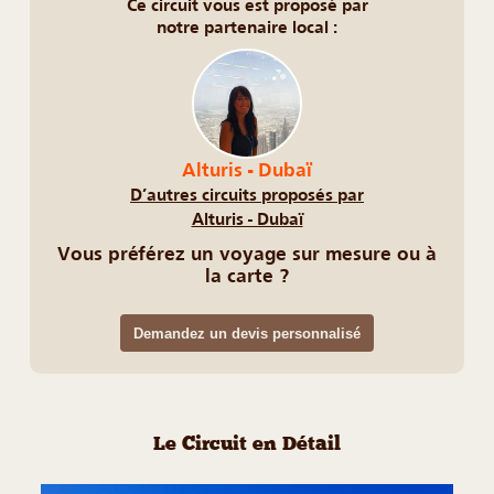
Ce circuit vous est proposé par
notre partenaire local :
Alturis - Dubaï
D’autres circuits proposés par
Alturis - Dubaï
Vous préférez un voyage sur mesure ou à
la carte ?
Demandez un devis personnalisé
Le Circuit en Détail