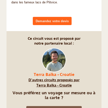
dans les fameux lacs de Plitvice.
Demandez votre devis
Ce circuit vous est proposé par
notre partenaire local :
Terra Balka - Croatie
D’autres circuits proposés par
Terra Balka - Croatie
Vous préférez un voyage sur mesure ou à
la carte ?