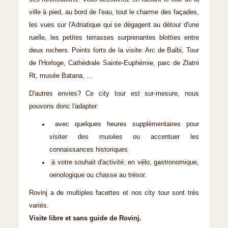
ville à pied, au bord de l'eau, tout le charme des façades,
les vues sur l'Adriatique qui se dégagent au détour d'une
ruelle, les petites terrasses surprenantes blotties entre
deux rochers. Points forts de la visite: Arc de Balbi, Tour
de l'Horloge, Cathédrale Sainte-Euphémie, parc de Zlatni
Rt, musée Batana, ...
D'autres envies? Ce city tour est sur-mesure, nous
pouvons donc l'adapter:
avec quelques heures supplémentaires pour
visiter des musées ou accentuer les
connaissances historiques
à votre souhait d'activité: en vélo, gastronomique,
oenologique ou chasse au trésor.
Rovinj a de multiples facettes et nos city tour sont très
variés.
Visite libre et sans guide de Rovinj.