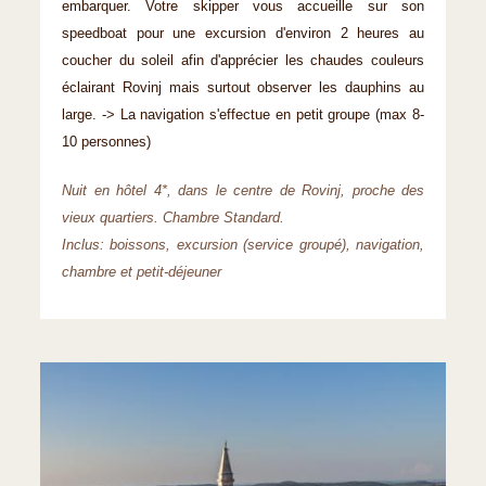
embarquer. Votre skipper vous accueille sur son
speedboat pour une excursion d'environ 2 heures au
coucher du soleil afin d'apprécier les chaudes couleurs
éclairant Rovinj mais surtout observer les dauphins au
large. -> La navigation s'effectue en petit groupe (max 8-
10 personnes)
Nuit en hôtel 4*, dans le centre de Rovinj, proche des
vieux quartiers. Chambre Standard.
Inclus: boissons, excursion (service groupé), navigation,
chambre et petit-déjeuner