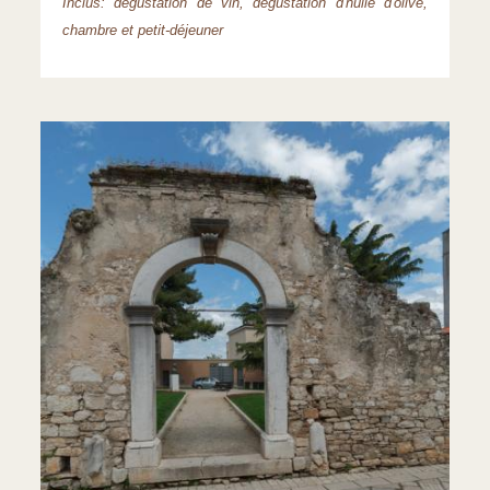
Inclus: dégustation de vin, dégustation d'huile d'olive,
chambre et petit-déjeuner