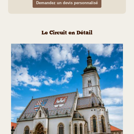
Demandez un devis personnalisé
Le Circuit en Détail