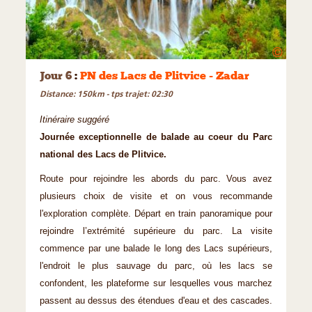
©
Jour 6
:
PN des Lacs de Plitvice - Zadar
Distance: 150km - tps trajet: 02:30
Itinéraire suggéré
Journée exceptionnelle de balade au coeur du Parc
national des Lacs de Plitvice.
Route pour rejoindre les abords du parc. Vous avez
plusieurs choix de visite et on vous recommande
l'exploration complète. Départ en train panoramique pour
rejoindre l’extrémité supérieure du parc. La visite
commence par une balade le long des Lacs supérieurs,
l'endroit le plus sauvage du parc, où les lacs se
confondent, les plateforme sur lesquelles vous marchez
passent au dessus des étendues d'eau et des cascades.