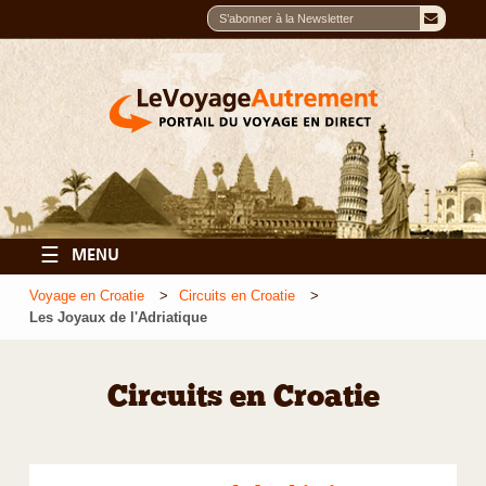
☰
MENU
Voyage en Croatie
Circuits en Croatie
Les Joyaux de l'Adriatique
Circuits en Croatie