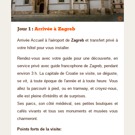
©
Jour 1
:
Arrivée à Zagreb
Arrivée Accueil à l'aéroport de
Zagreb
et transfert privé à
votre hôtel pour vous installer.
Rendez-vous avec votre guide pour une découverte, en
service privé avec guide francophone de Zagreb, pendant
environ 3 h. La capitale de Croatie se visite, se déguste,
se vit, à toute époque de l'année et à toute heure. Vous
allez la parcourir à pied, ou en tramway, et croyez-nous,
elle est pleine d'intérêts et de surprises.
Ses parcs, son côté médiéval, ses petites boutiques et
cafés vivants et tous ses monuments et musées vous
charmeront.
Points forts de la visite: