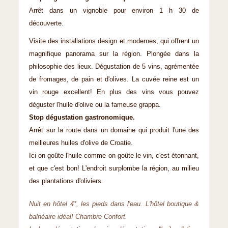
Arrêt dans un vignoble pour environ 1 h 30 de
découverte.
Visite des installations design et modernes, qui offrent un
magnifique panorama sur la région. Plongée dans la
philosophie des lieux. Dégustation de 5 vins, agrémentée
de fromages, de pain et d'olives. La cuvée reine est un
vin rouge excellent! En plus des vins vous pouvez
déguster l'huile d'olive ou la fameuse grappa.
Stop dégustation gastronomique.
Arrêt sur la route dans un domaine qui produit l'une des
meilleures huiles d'olive de Croatie.
Ici on goûte l'huile comme on goûte le vin, c'est étonnant,
et que c'est bon! L'endroit surplombe la région, au milieu
des plantations d'oliviers.
Nuit en hôtel 4*, les pieds dans l'eau. L'hôtel boutique &
balnéaire idéal! Chambre Confort.