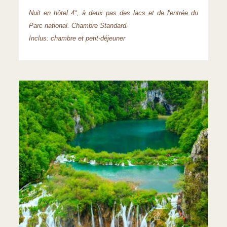
Nuit en hôtel 4*, à deux pas des lacs et de l'entrée du
Parc national. Chambre Standard.
Inclus: chambre et petit-déjeuner