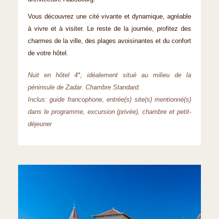
Vous découvrez une cité vivante et dynamique, agréable
à vivre et à visiter. Le reste de la journée, profitez des
charmes de la ville, des plages avoisinantes et du confort
de votre hôtel.
Nuit en hôtel 4*, idéalement situé au milieu de la
péninsule de Zadar. Chambre Standard.
Inclus: guide francophone, entrée(s) site(s) mentionné(s)
dans le programme, excursion (privée), chambre et petit-
déjeuner