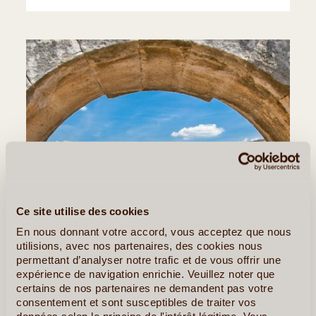
Ce site utilise des cookies
En nous donnant votre accord, vous acceptez que nous
utilisions, avec nos partenaires, des cookies nous
permettant d’analyser notre trafic et de vous offrir une
expérience de navigation enrichie. Veuillez noter que
certains de nos partenaires ne demandent pas votre
©
consentement et sont susceptibles de traiter vos