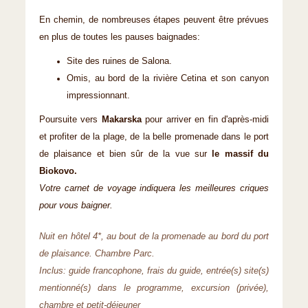
En chemin, de nombreuses étapes peuvent être prévues
en plus de toutes les pauses baignades:
Site des ruines de Salona.
Omis, au bord de la rivière Cetina et son canyon
impressionnant.
Poursuite vers
Makarska
pour arriver en fin d'après-midi
et profiter de la plage, de la belle promenade dans le port
de plaisance et bien sûr de la vue sur
le massif du
Biokovo.
Votre carnet de voyage indiquera les meilleures criques
pour vous baigner.
Nuit en hôtel 4*, au bout de la promenade au bord du port
de plaisance. Chambre Parc.
Inclus: guide francophone, frais du guide, entrée(s) site(s)
mentionné(s) dans le programme, excursion (privée),
chambre et petit-déjeuner