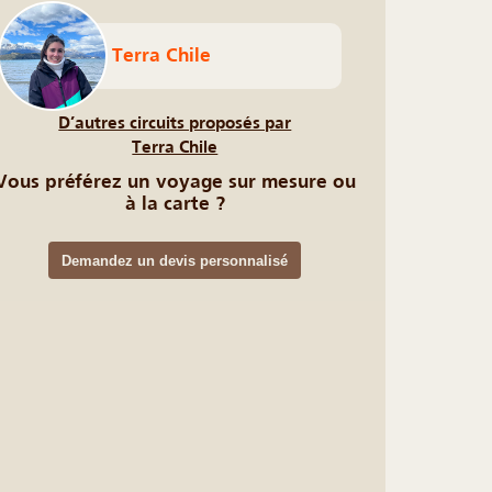
Terra Chile
D’autres circuits proposés par
Terra Chile
Vous préférez un voyage sur mesure ou
à la carte ?
Demandez un devis personnalisé