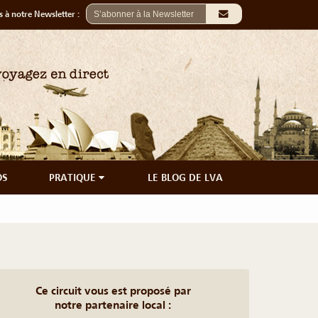
 à notre Newsletter :
OS
PRATIQUE
LE BLOG DE LVA
Ce circuit vous est proposé par
notre partenaire local :