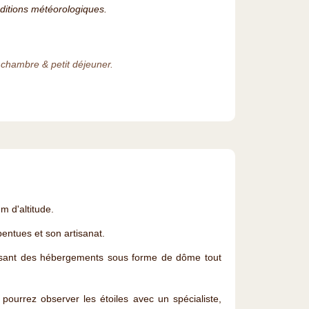
nditions météorologiques.
, chambre & petit déjeuner.
 m d'altitude.
pentues et son artisanat.
posant des hébergements sous forme de dôme tout
pourrez observer les étoiles avec un spécialiste,