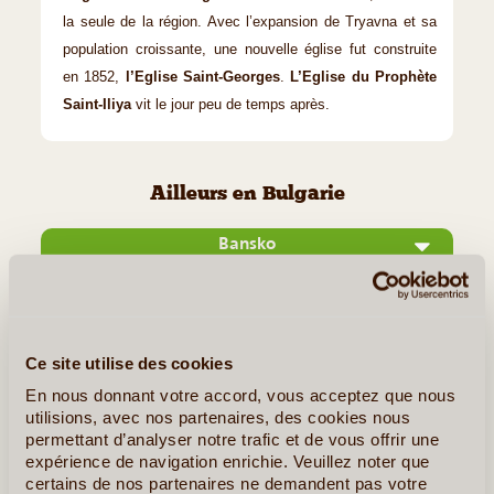
la seule de la région. Avec l’expansion de Tryavna et sa
population croissante, une nouvelle église fut construite
en 1852,
l’Eglise Saint-Georges
.
L’Eglise du Prophète
Saint-Iliya
vit le jour peu de temps après.
Ailleurs en Bulgarie
Bansko
Ce site utilise des cookies
En nous donnant votre accord, vous acceptez que nous
utilisions, avec nos partenaires, des cookies nous
permettant d’analyser notre trafic et de vous offrir une
expérience de navigation enrichie. Veuillez noter que
certains de nos partenaires ne demandent pas votre