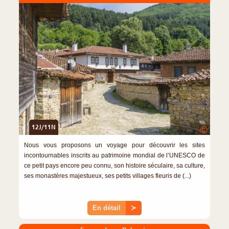
12J/11N
©
Nous vous proposons un voyage pour découvrir les sites
incontournables inscrits au patrimoine mondial de l’UNESCO de
ce petit pays encore peu connu, son histoire séculaire, sa culture,
ses monastères majestueux, ses petits villages fleuris de (...)
En détail
≻