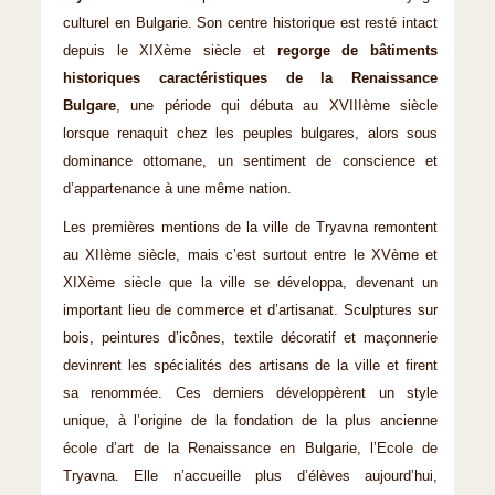
culturel en Bulgarie. Son centre historique est resté intact
depuis le XIXème siècle et
regorge de bâtiments
historiques caractéristiques de la Renaissance
Bulgare
, une période qui débuta au XVIIIème siècle
lorsque renaquit chez les peuples bulgares, alors sous
dominance ottomane, un sentiment de conscience et
d’appartenance à une même nation.
Les premières mentions de la ville de Tryavna remontent
au XIIème siècle, mais c’est surtout entre le XVème et
XIXème siècle que la ville se développa, devenant un
important lieu de commerce et d’artisanat. Sculptures sur
bois, peintures d’icônes, textile décoratif et maçonnerie
devinrent les spécialités des artisans de la ville et firent
sa renommée. Ces derniers développèrent un style
unique, à l’origine de la fondation de la plus ancienne
école d’art de la Renaissance en Bulgarie, l’Ecole de
Tryavna. Elle n’accueille plus d’élèves aujourd’hui,