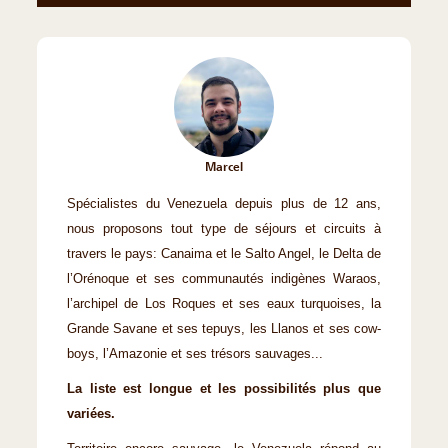
Marcel
Spécialistes du Venezuela depuis plus de 12 ans,
nous proposons tout type de séjours et circuits à
travers le pays: Canaima et le Salto Angel, le Delta de
l’Orénoque et ses communautés indigènes Waraos,
l’archipel de Los Roques et ses eaux turquoises, la
Grande Savane et ses tepuys, les Llanos et ses cow-
boys, l’Amazonie et ses trésors sauvages...
La liste est longue et les possibilités plus que
variées.