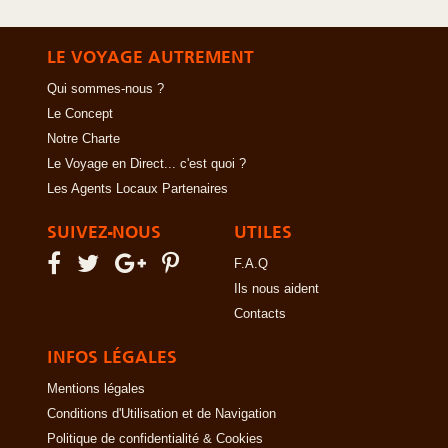
LE VOYAGE AUTREMENT
Qui sommes-nous ?
Le Concept
Notre Charte
Le Voyage en Direct... c'est quoi ?
Les Agents Locaux Partenaires
SUIVEZ-NOUS
UTILES
F.A.Q
Ils nous aident
Contacts
INFOS LÉGALES
Mentions légales
Conditions d'Utilisation et de Navigation
Politique de confidentialité & Cookies