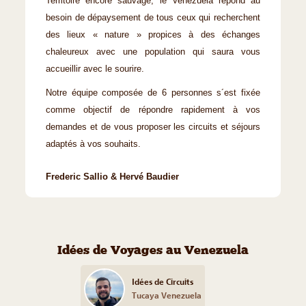
Territoire encore sauvage, le Venezuela répond au
besoin de dépaysement de tous ceux qui recherchent
des lieux « nature » propices à des échanges
chaleureux avec une population qui saura vous
accueillir avec le sourire.
Notre équipe composée de 6 personnes s´est fixée
comme objectif de répondre rapidement à vos
demandes et de vous proposer les circuits et séjours
adaptés à vos souhaits.
Frederic Sallio & Hervé Baudier
Idées de Voyages au Venezuela
Idées de Circuits
Tucaya Venezuela