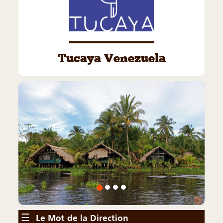
Tucaya Venezuela
©
☰
Le Mot de la Direction