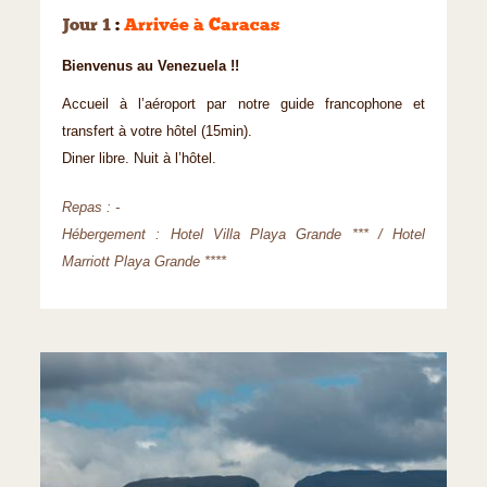
Jour 1
:
Arrivée à Caracas
Bienvenus au Venezuela !!
Accueil à l’aéroport par notre guide francophone et
transfert à votre hôtel (15min).
Diner libre. Nuit à l’hôtel.
Repas : -
Hébergement : Hotel Villa Playa Grande *** / Hotel
Marriott Playa Grande ****