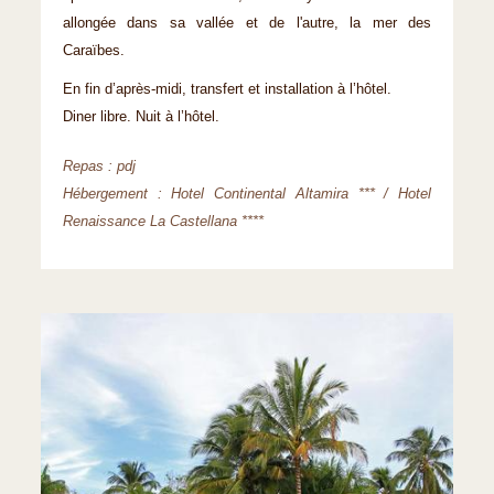
allongée dans sa vallée et de l'autre, la mer des
Caraïbes.
En fin d’après-midi, transfert et installation à l’hôtel.
Diner libre. Nuit à l’hôtel.
Repas : pdj
Hébergement : Hotel Continental Altamira *** / Hotel
Renaissance La Castellana ****