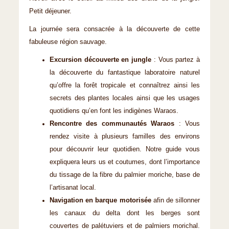
Petit déjeuner.
La journée sera consacrée à la découverte de cette
fabuleuse région sauvage.
Excursion découverte en jungle
: Vous partez à
la découverte du fantastique laboratoire naturel
qu’offre la forêt tropicale et connaîtrez ainsi les
secrets des plantes locales ainsi que les usages
quotidiens qu’en font les indigènes Waraos.
Rencontre des communautés Waraos
: Vous
rendez visite à plusieurs familles des environs
pour découvrir leur quotidien. Notre guide vous
expliquera leurs us et coutumes, dont l’importance
du tissage de la fibre du palmier moriche, base de
l’artisanat local.
Navigation en barque motorisée
afin de sillonner
les canaux du delta dont les berges sont
couvertes de palétuviers et de palmiers morichal.