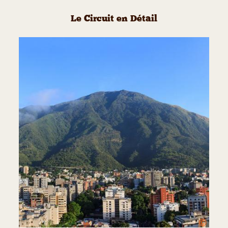
Le Circuit en Détail
©