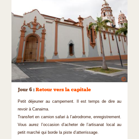
©
Jour 6
:
Retour vers la capitale
Petit déjeuner au campement. Il est temps de dire au
revoir à Canaima.
Transfert en camion safari à l’aérodrome, enregistrement.
Vous aurez l’occasion d’acheter de l’artisanat local au
petit marché qui borde la piste d’atterrissage.