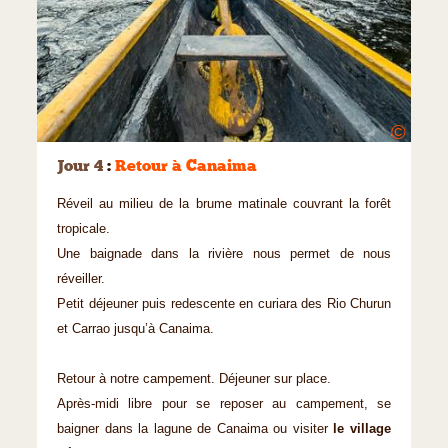
©
Jour 4
:
Retour à Canaima
Réveil au milieu de la brume matinale couvrant la forêt
tropicale.
Une baignade dans la rivière nous permet de nous
réveiller.
Petit déjeuner puis redescente en curiara des Rio Churun
et Carrao jusqu’à Canaima.
Retour à notre campement. Déjeuner sur place.
Après-midi libre pour se reposer au campement, se
baigner dans la lagune de Canaima ou visiter
le village