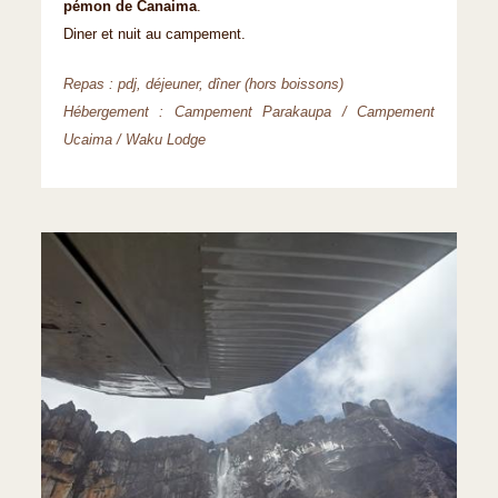
pémon de Canaima
.
Diner et nuit au campement.
Repas : pdj, déjeuner, dîner (hors boissons)
Hébergement : Campement Parakaupa / Campement
Ucaima / Waku Lodge