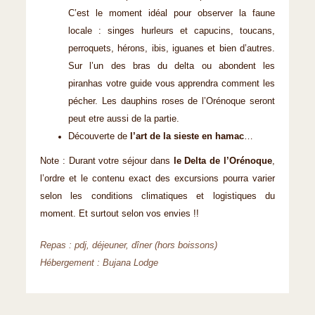
C’est le moment idéal pour observer la faune
locale : singes hurleurs et capucins, toucans,
perroquets, hérons, ibis, iguanes et bien d’autres.
Sur l’un des bras du delta ou abondent les
piranhas votre guide vous apprendra comment les
pécher. Les dauphins roses de l’Orénoque seront
peut etre aussi de la partie.
Découverte de
l’art de la sieste en hamac
…
Note : Durant votre séjour dans
le Delta de l’Orénoque
,
l’ordre et le contenu exact des excursions pourra varier
selon les conditions climatiques et logistiques du
moment. Et surtout selon vos envies !!
Repas : pdj, déjeuner, dîner (hors boissons)
Hébergement : Bujana Lodge