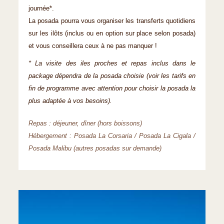
journée*.
La posada pourra vous organiser les transferts quotidiens
sur les ilôts (inclus ou en option sur place selon posada)
et vous conseillera ceux à ne pas manquer !
* La visite des iles proches et repas inclus dans le
package dépendra de la posada choisie (voir les tarifs en
fin de programme avec attention pour choisir la posada la
plus adaptée à vos besoins).
Repas : déjeuner, dîner (hors boissons)
Hébergement : Posada La Corsaria / Posada La Cigala /
Posada Malibu (autres posadas sur demande)