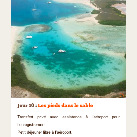
©
Jour 10
:
Les pieds dans le sable
Transfert privé avec assistance à l’aéroport pour
l’enregistrement.
Petit déjeuner libre à l’aéroport.