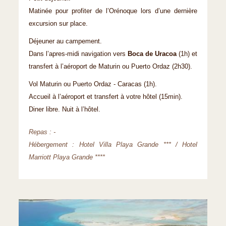
Matinée pour profiter de l’Orénoque lors d’une dernière
excursion sur place.
Déjeuner au campement.
Dans l’apres-midi navigation vers
Boca de Uracoa
(1h) et
transfert à l’aéroport de Maturin ou Puerto Ordaz (2h30).
Vol Maturin ou Puerto Ordaz - Caracas (1h).
Accueil à l’aéroport et transfert à votre hôtel (15min).
Diner libre. Nuit à l’hôtel.
Repas : -
Hébergement : Hotel Villa Playa Grande *** / Hotel
Marriott Playa Grande ****