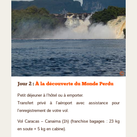
©
Jour 2
:
À la découverte du Monde Perdu
Petit déjeuner à l’hôtel ou à emporter.
Transfert privé à l’aéroport avec assistance pour
l’enregistrement de votre vol.
Vol Caracas – Canaima (1h) (franchise bagages : 23 kg
en soute + 5 kg en cabine).