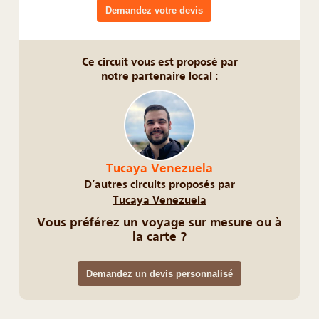
Demandez votre devis
Ce circuit vous est proposé par
notre partenaire local :
Tucaya Venezuela
D’autres circuits proposés par
Tucaya Venezuela
Vous préférez un voyage sur mesure ou à
la carte ?
Demandez un devis personnalisé