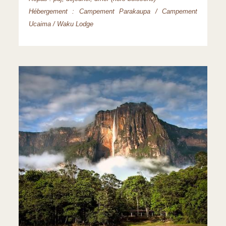
Hébergement : Campement Parakaupa / Campement
Ucaima / Waku Lodge