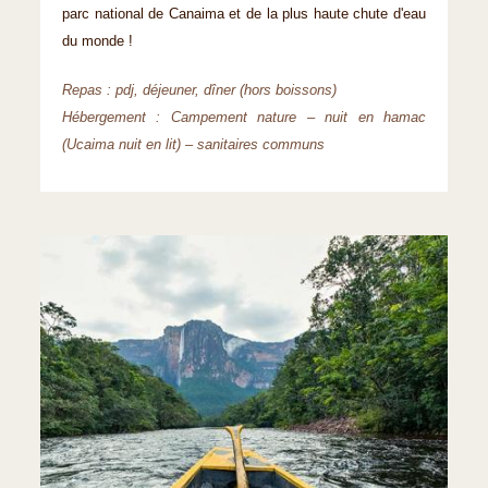
parc national de Canaima et de la plus haute chute d'eau
du monde !
Repas : pdj, déjeuner, dîner (hors boissons)
Hébergement : Campement nature – nuit en hamac
(Ucaima nuit en lit) – sanitaires communs