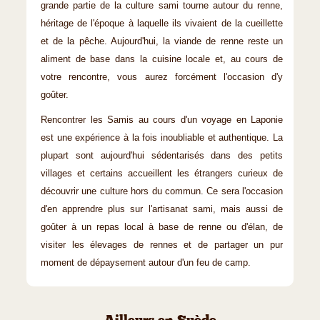
grande partie de la culture sami tourne autour du renne,
héritage de l'époque à laquelle ils vivaient de la cueillette
et de la pêche. Aujourd'hui, la viande de renne reste un
aliment de base dans la cuisine locale et, au cours de
votre rencontre, vous aurez forcément l'occasion d'y
goûter.
Rencontrer les Samis au cours d'un voyage en Laponie
est une expérience à la fois inoubliable et authentique. La
plupart sont aujourd'hui sédentarisés dans des petits
villages et certains accueillent les étrangers curieux de
découvrir une culture hors du commun. Ce sera l'occasion
d'en apprendre plus sur l'artisanat sami, mais aussi de
goûter à un repas local à base de renne ou d'élan, de
visiter les élevages de rennes et de partager un pur
moment de dépaysement autour d'un feu de camp.