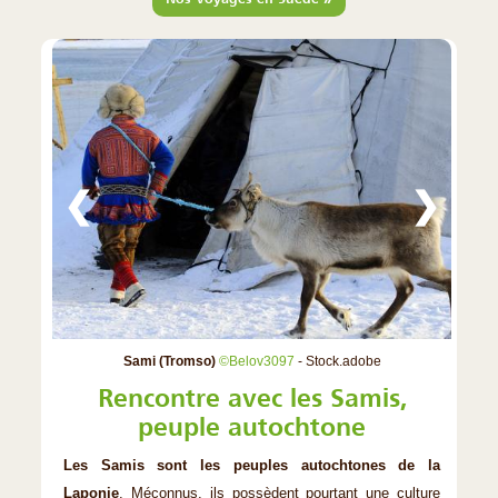
❮
❯
Sami (Tromso)
©Belov3097
- Stock.adobe
Rencontre avec les Samis,
peuple autochtone
Les Samis sont les peuples autochtones de la
Laponie
. Méconnus, ils possèdent pourtant une culture