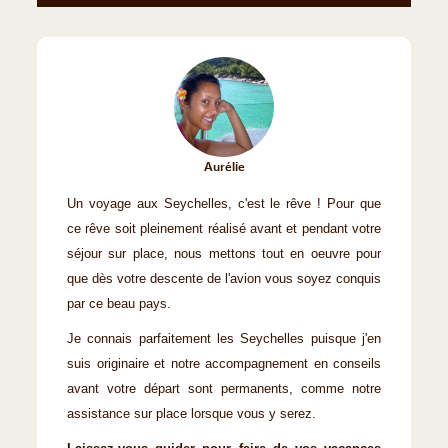
Aurélie
Un voyage aux Seychelles, c'est le rêve ! Pour que
ce rêve soit pleinement réalisé avant et pendant votre
séjour sur place, nous mettons tout en oeuvre pour
que dès votre descente de l'avion vous soyez conquis
par ce beau pays.
Je connais parfaitement les Seychelles puisque j'en
suis originaire et notre accompagnement en conseils
avant votre départ sont permanents, comme notre
assistance sur place lorsque vous y serez.