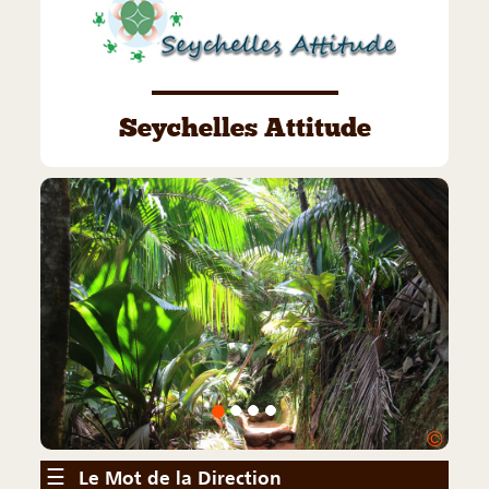
Seychelles Attitude
©
☰
Le Mot de la Direction