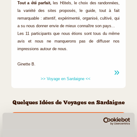
Tout a été parfait,
les Hôtels, le choix des randonnées,
la variété des sites proposés, le guide, tout à fait
remarquable : attentif, expérimenté, organisé, cultivé, qui
a su nous donner envie de mieux connaître son pays...
Les 11 participants que nous étions sont tous du même
avis et nous ne manquerons pas de diffuser nos
impressions autour de nous.
Ginette B.
>> Voyage en Sardaigne <<
Quelques Idées de Voyages en Sardaigne
La Sardaigne Libre