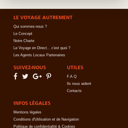
LE VOYAGE AUTREMENT
Qui sommes-nous ?
Le Concept
Notre Charte
Le Voyage en Direct... c'est quoi ?
Les Agents Locaux Partenaires
SUIVEZ-NOUS
UTILES
F.A.Q
Ils nous aident
Contacts
INFOS LÉGALES
Mentions légales
Conditions d'Utilisation et de Navigation
Politique de confidentialité & Cookies