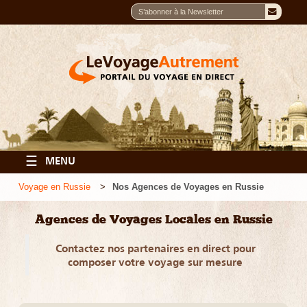
☰
MENU
Voyage en Russie
Nos Agences de Voyages en Russie
Agences de Voyages Locales en Russie
Contactez nos partenaires en direct pour
composer votre voyage sur mesure