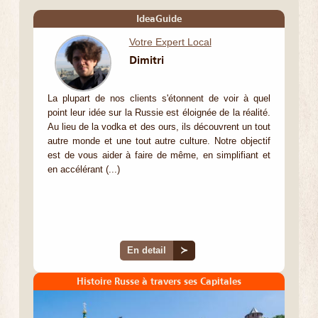
IdeaGuide
Votre Expert Local
Dimitri
La plupart de nos clients s'étonnent de voir à quel
point leur idée sur la Russie est éloignée de la réalité.
Au lieu de la vodka et des ours, ils découvrent un tout
autre monde et une tout autre culture. Notre objectif
est de vous aider à faire de même, en simplifiant et
en accélérant (...)
En detail
≻
Histoire Russe à travers ses Capitales