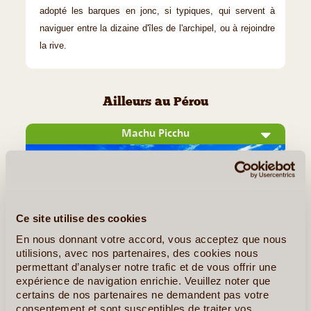
adopté les barques en jonc, si typiques, qui servent à
naviguer entre la dizaine d'îles de l'archipel, ou à rejoindre
la rive.
Ailleurs au Pérou
Machu Picchu
Ce site utilise des cookies
En nous donnant votre accord, vous acceptez que nous
utilisions, avec nos partenaires, des cookies nous
permettant d’analyser notre trafic et de vous offrir une
expérience de navigation enrichie. Veuillez noter que
©
certains de nos partenaires ne demandent pas votre
consentement et sont susceptibles de traiter vos