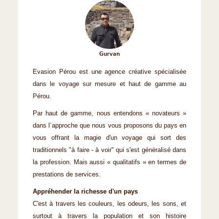
Gurvan
Evasion Pérou est une agence créative spécialisée
dans le voyage sur mesure et haut de gamme au
Pérou.
Par haut de gamme, nous entendons « novateurs »
dans l´approche que nous vous proposons du pays en
vous offrant la magie d'un voyage qui sort des
traditionnels "à faire - à voir" qui s'est généralisé dans
la profession. Mais aussi « qualitatifs » en termes de
prestations de services.
Appréhender la richesse d'un pays
C'est à travers les couleurs, les odeurs, les sons, et
surtout à travers la population et son histoire