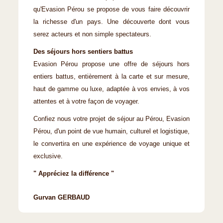
qu'Evasion Pérou se propose de vous faire découvrir
la richesse d'un pays. Une découverte dont vous
serez acteurs et non simple spectateurs.
Des séjours hors sentiers battus
Evasion Pérou propose une offre de séjours hors
entiers battus, entièrement à la carte et sur mesure,
haut de gamme ou luxe, adaptée à vos envies, à vos
attentes et à votre façon de voyager.
Confiez nous votre projet de séjour au Pérou, Evasion
Pérou, d'un point de vue humain, culturel et logistique,
le convertira en une expérience de voyage unique et
exclusive.
" Appréciez la différence "
Gurvan GERBAUD