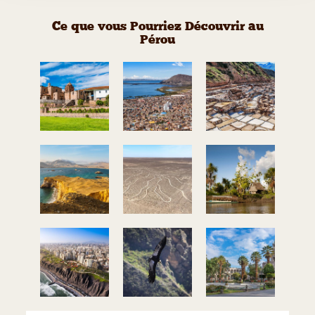
Ce que vous Pourriez Découvrir au
Pérou