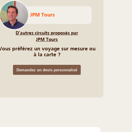
JPM Tours
D’autres circuits proposés par
JPM Tours
Vous préférez un voyage sur mesure ou
à la carte ?
Demandez un devis personnalisé