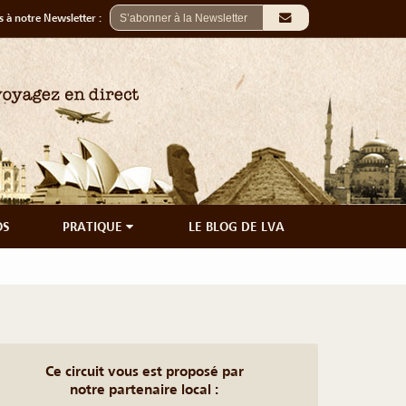
 à notre Newsletter :
OS
PRATIQUE
LE BLOG DE LVA
Ce circuit vous est proposé par
notre partenaire local :