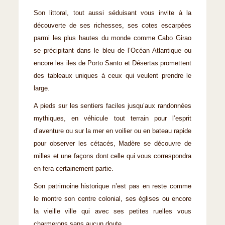
Son littoral, tout aussi séduisant vous invite à la
découverte de ses richesses, ses cotes escarpées
parmi les plus hautes du monde comme Cabo Girao
se précipitant dans le bleu de l’Océan Atlantique ou
encore les iles de Porto Santo et Désertas promettent
des tableaux uniques à ceux qui veulent prendre le
large.
A pieds sur les sentiers faciles jusqu’aux randonnées
mythiques, en véhicule tout terrain pour l’esprit
d’aventure ou sur la mer en voilier ou en bateau rapide
pour observer les cétacés, Madère se découvre de
milles et une façons dont celle qui vous correspondra
en fera certainement partie.
Son patrimoine historique n’est pas en reste comme
le montre son centre colonial, ses églises ou encore
la vieille ville qui avec ses petites ruelles vous
charmerons sans aucun doute.