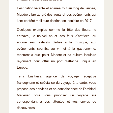
Destination vivante et animée tout au long de l’année,
Madère vibre au gré des vents et des évènements qui
l’ont conféré meilleure destination insulaire en 2017.
Quelques exemples comme la fête des fleurs, le
carnaval, le nouvel an et ses feux d’artifices, ou
encore ses festivals dédiés à la musique, aux
évènements sportifs, au vin et à la gastronomie,
montrent à quel point Madère et sa culture insulaire
rayonnent pour offrir un port d’attache unique en
Europe.
Terra Lusitania, agence de voyage réceptive
francophone et spécialise du voyage à la carte, vous
propose ses services et sa connaissance de l’archipel
Madérien pour vous proposer un voyage sur
correspondant à vos attentes et vos envies de
découvertes.