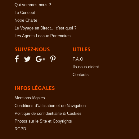
Qui sommes-nous ?
Le Concept
Notre Charte
Le Voyage en Direct... c'est quoi ?
Les Agents Locaux Partenaires
SUIVEZ-NOUS
UTILES
F.A.Q
Ils nous aident
Contacts
INFOS LÉGALES
Mentions légales
Conditions d'Utilisation et de Navigation
Politique de confidentialité & Cookies
Photos sur le Site et Copyrights
RGPD