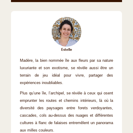
Estelle
Madère, la bien nommée île aux fleurs par sa nature
luxuriante et son exotisme, se révèle aussi être un
terrain de jeu idéal pour vivre, partager des
expériences inoubliables.
Plus qu’une île, l’archipel, se révèle à ceux qui osent
emprunter les routes et chemins intérieurs, là où la
diversité des paysages entre forets verdoyantes,
cascades, cols au-dessus des nuages et différentes
cultures à flanc de falaises entremêlent un panorama
aux milles couleurs.