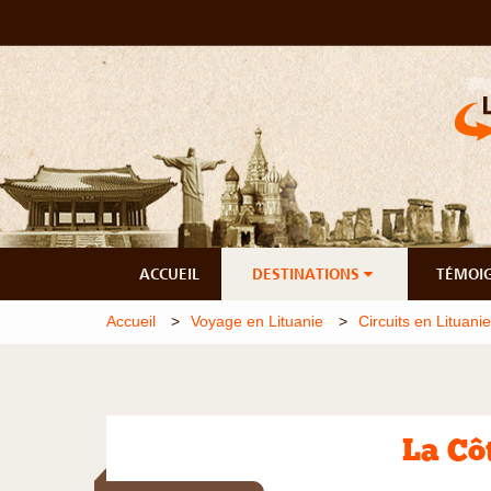
ACCUEIL
DESTINATIONS
TÉMOI
Accueil
Voyage en Lituanie
Circuits en Lituanie
La Cô