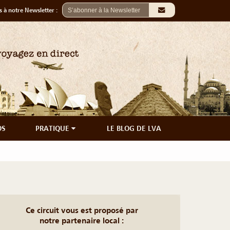
 à notre Newsletter :
OS
PRATIQUE
LE BLOG DE LVA
Ce circuit vous est proposé par
notre partenaire local :