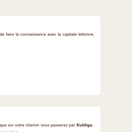
e faire la connaissance avec la capitale lettonne,
que sur votre chemin vous passerez par
Kuldiga
: