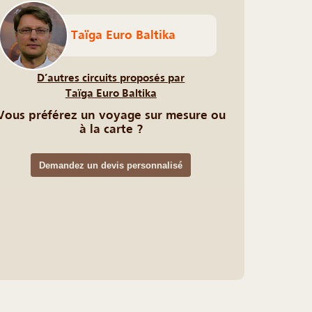
Taïga Euro Baltika
D’autres circuits proposés par
Taïga Euro Baltika
Vous préférez un voyage sur mesure ou
à la carte ?
Demandez un devis personnalisé