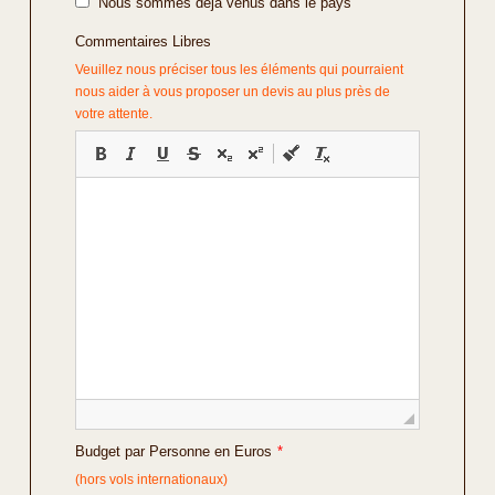
Nous sommes déjà venus dans le pays
Commentaires Libres
Veuillez nous préciser tous les éléments qui pourraient
nous aider à vous proposer un devis au plus près de
votre attente.
Budget par Personne en Euros
*
(hors vols internationaux)