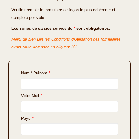
Veuillez remplir le formulaire de façon la plus cohérente et
complète possible.
Les zones de saisies suivies de
*
sont obligatoires.
Merci de bien Lire les Conditions d'Utilisation des formulaires
avant toute demande en cliquant ICI
Nom / Prénom
*
Votre Mail
*
Pays
*