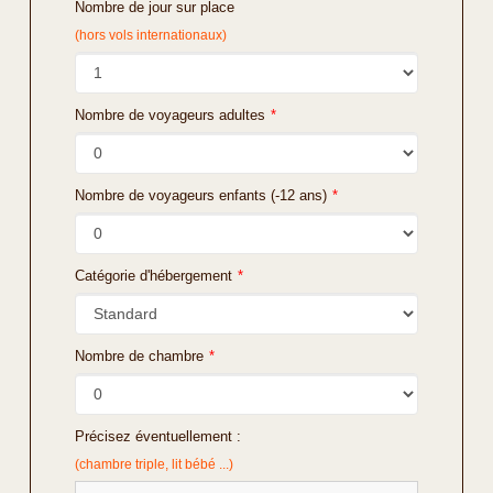
Nombre de jour sur place
(hors vols internationaux)
Nombre de voyageurs adultes
*
Nombre de voyageurs enfants (-12 ans)
*
Catégorie d'hébergement
*
Nombre de chambre
*
Précisez éventuellement :
(chambre triple, lit bébé ...)