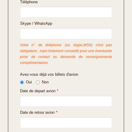
Téléphone
Skype / WhatsApp
Votre n° de téléphone (ou skype,MSN) n'est pas
obligatoire , mais fortement conseillé pour une éventuelle
prise de contact ou demande de renseignements
complémentaires.
Avez-vous déjà vos billets d'avion
Oui
Non
Date de depart avion
*
Date de retour avion
*