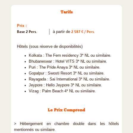
Tarifs
Prix :
Base 2 Pers.
à partir de
2 587 € / Pers.
Hôtels (sous réserve de disponibilités)
Kolkata : The Fern residency 3* NL ou similaire.
Bhubaneswar : Hotel VITS 3* NL ou similaire.
Puri : The Pride Anaya 3* NL ou similaire.
Gopalpur : Swosti Resort 3* NL ou similaire.
Rayagada : Sai International 3* NL ou similaire.
Jeypore : Hello Jeypore 3* NL ou similaire.
Vizag : Palm Beach 4* NL ou similaire.
Le Prix Comprend
> Hébergement en chambre double dans les hôtels
mentionnés ou similaire.