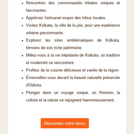
Rencontrez des communautés tribales uniques et
fascinantes.
Appréciez l'artisanat exquis des tribus locales.
Visitez Kolkata, la ville de la joie, pour une expérience
urbaine passionnante.
Explorez les sites emblématiques de Kolkata,
témoins de son riche patrimoine.
Mêlez-vous à la vie trépidante de Kolkata, où tradition
et modernité se rencontrent.
Profitez de la cuisine délicieuse et variée de la région.
Émerveillez-vous devant la beauté naturelle préservée
d'Odisha.
Plongez dans un voyage unique, où l'histoire, la
culture et la nature se rejoignent harmonieusement.
Demandez votre devis