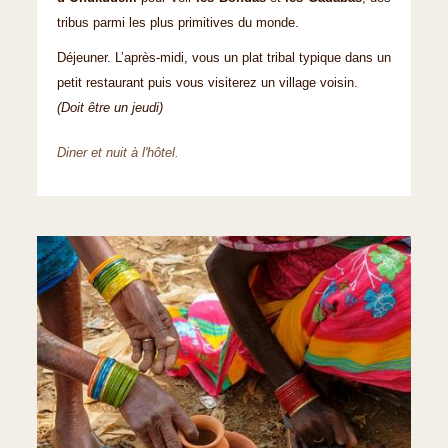
tribus parmi les plus primitives du monde.
Déjeuner. L’après-midi, vous un plat tribal typique dans un
petit restaurant puis vous visiterez un village voisin.
(Doit être un jeudi)
Diner et nuit à l'hôtel.