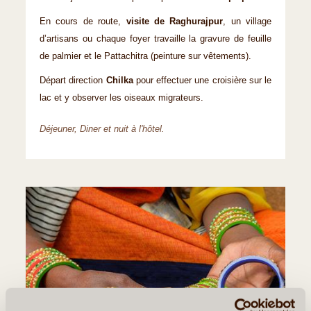
En cours de route,
visite de Raghurajpur
, un village
d’artisans ou chaque foyer travaille la gravure de feuille
de palmier et le Pattachitra (peinture sur vêtements).
Départ direction
Chilka
pour effectuer une croisière sur le
lac et y observer les oiseaux migrateurs.
Déjeuner, Diner et nuit à l'hôtel.