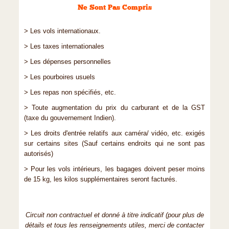
Ne Sont Pas Compris
> Les vols internationaux.
> Les taxes internationales
> Les dépenses personnelles
> Les pourboires usuels
> Les repas non spécifiés, etc.
> Toute augmentation du prix du carburant et de la GST
(taxe du gouvernement Indien).
> Les droits d'entrée relatifs aux caméra/ vidéo, etc. exigés
sur certains sites (Sauf certains endroits qui ne sont pas
autorisés)
> Pour les vols intérieurs, les bagages doivent peser moins
de 15 kg, les kilos supplémentaires seront facturés.
Circuit non contractuel et donné à titre indicatif (pour plus de
détails et tous les renseignements utiles, merci de contacter