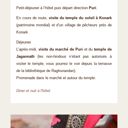
Petit-déjeuner à l’hôtel puis départ direction
Puri
.
En cours de route,
visite du temple du soleil à Konark
(patrimoine mondial) et d’un village de pêcheurs près de
Konark.
Déjeuner.
L’après-midi,
visite du marché de Puri
et du
temple de
Jagannath
(les non-hindous n’étant pas autorisés à
visiter le temple, vous pourrez le voir depuis la terrasse
de la bibliothèque de Raghunandan).
Promenade dans le marché et autour du temple.
Diner et nuit à l'hôtel.