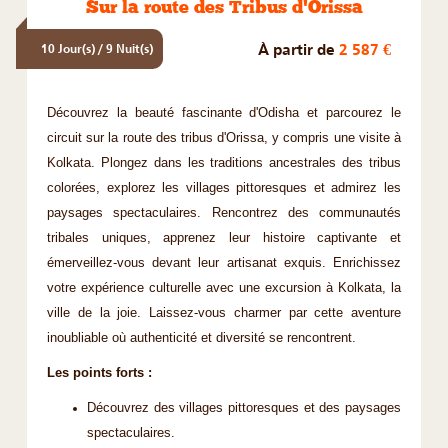
Sur la route des Tribus d'Orissa
À partir de
2 587 €
10 Jour(s) / 9 Nuit(s)
Découvrez la beauté fascinante d'Odisha et parcourez le
circuit sur la route des tribus d'Orissa, y compris une visite à
Kolkata. Plongez dans les traditions ancestrales des tribus
colorées, explorez les villages pittoresques et admirez les
paysages spectaculaires. Rencontrez des communautés
tribales uniques, apprenez leur histoire captivante et
émerveillez-vous devant leur artisanat exquis. Enrichissez
votre expérience culturelle avec une excursion à Kolkata, la
ville de la joie. Laissez-vous charmer par cette aventure
inoubliable où authenticité et diversité se rencontrent.
Les points forts :
Découvrez des villages pittoresques et des paysages
spectaculaires.