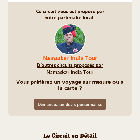
Ce circuit vous est proposé par
notre partenaire local :
Namaskar India Tour
D’autres circuits proposés par
Namaskar India Tour
Vous préférez un voyage sur mesure ou à
la carte ?
Demandez un devis personnalisé
Le Circuit en Détail