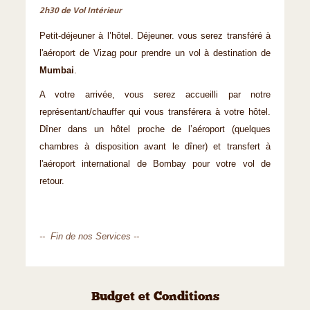
2h30 de Vol Intérieur
Petit-déjeuner à l’hôtel. Déjeuner. vous serez transféré à
l'aéroport de Vizag pour prendre un vol à destination de
Mumbai
.
A votre arrivée, vous serez accueilli par notre
représentant/chauffer qui vous transférera à votre hôtel.
Dîner dans un hôtel proche de l’aéroport (quelques
chambres à disposition avant le dîner) et transfert à
l'aéroport international de Bombay pour votre vol de
retour.
-- Fin de nos Services --
Budget et Conditions