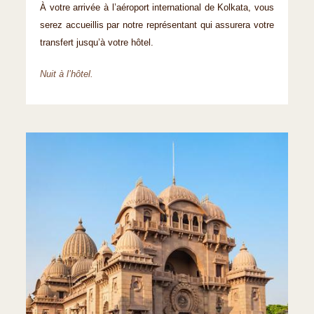
À votre arrivée à l’aéroport international de Kolkata, vous
serez accueillis par notre représentant qui assurera votre
transfert jusqu’à votre hôtel.
Nuit à l’hôtel.