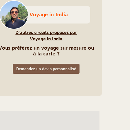
Voyage in India
D’autres circuits proposés par
Voyage in India
Vous préférez un voyage sur mesure ou
à la carte ?
Demandez un devis personnalisé