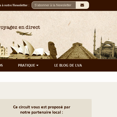
 à notre Newsletter :
OS
PRATIQUE
LE BLOG DE LVA
Ce circuit vous est proposé par
notre partenaire local :