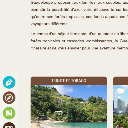
Guadeloupe proposent aux familles, aux couples, aux 
bien sûr la possibilité d'axer votre découverte sur l
qu'entre ses forêts tropicales, ses fonds aquatiques
voyageurs différents.
Le temps d'un séjour farniente, d'un autotour en libe
forêts tropicales et cascades vrombissantes, la Gua
itinéraire et de vous envoler pour une aventure mémo
TRINITÉ ET TOBAGO