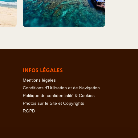
INFOS LÉGALES
Mentions légales
Conditions d'Utilisation et de Navigation
Politique de confidentialité & Cookies
Photos sur le Site et Copyrights
RGPD