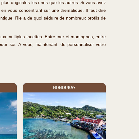
plus originales les unes que les autres. Si vous avez
e en vous concentrant sur une thématique. Il faut dire
tique, l'île a de quoi séduire de nombreux profils de
 aux multiples facettes. Entre mer et montagnes, entre
pour soi. À vous, maintenant, de personnaliser votre
HONDURAS