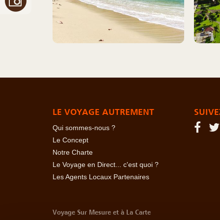
LE VOYAGE AUTREMENT
SUIVE
Qui sommes-nous ?
Le Concept
Notre Charte
Le Voyage en Direct... c'est quoi ?
Les Agents Locaux Partenaires
Voyage Sur Mesure et à La Carte