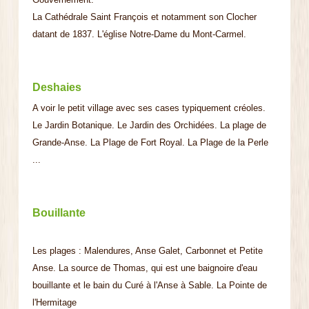
La Cathédrale Saint François et notamment son Clocher
datant de 1837. L'église Notre-Dame du Mont-Carmel.
Deshaies
A voir le petit village avec ses cases typiquement créoles.
Le Jardin Botanique. Le Jardin des Orchidées. La plage de
Grande-Anse. La Plage de Fort Royal. La Plage de la Perle
...
Bouillante
Les plages : Malendures, Anse Galet, Carbonnet et Petite
Anse. La source de Thomas, qui est une baignoire d'eau
bouillante et le bain du Curé à l'Anse à Sable. La Pointe de
l'Hermitage