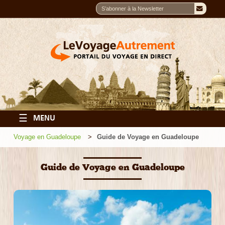
☰
MENU
Voyage en Guadeloupe
Guide de Voyage en Guadeloupe
Guide de Voyage en Guadeloupe