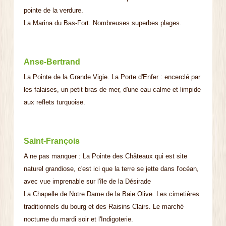
pointe de la verdure.
La Marina du Bas-Fort. Nombreuses superbes plages.
Anse-Bertrand
La Pointe de la Grande Vigie. La Porte d'Enfer : encerclé par
les falaises, un petit bras de mer, d'une eau calme et limpide
aux reflets turquoise.
Saint-François
A ne pas manquer : La Pointe des Châteaux qui est site
naturel grandiose, c'est ici que la terre se jette dans l'océan,
avec vue imprenable sur l'île de la Désirade
La Chapelle de Notre Dame de la Baie Olive. Les cimetières
traditionnels du bourg et des Raisins Clairs. Le marché
nocturne du mardi soir et l'Indigoterie.