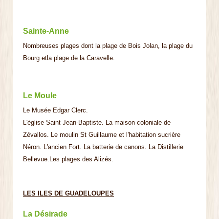
Sainte-Anne
Nombreuses plages dont la plage de Bois Jolan, la plage du
Bourg etla plage de la Caravelle.
Le Moule
Le Musée Edgar Clerc.
L'église Saint Jean-Baptiste. La maison coloniale de
Zévallos. Le moulin St Guillaume et l'habitation sucrière
Néron. L'ancien Fort. La batterie de canons. La Distillerie
Bellevue.Les plages des Alizés.
LES ILES DE GUADELOUPES
La Désirade