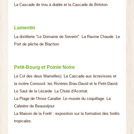
La Cascade de trou à diable et la Cascade de Birloton.
Lamentin
La distillerie "Le Domaine de Severin". La Ravine Chaude. Le
Port de pêche de Blachon
Petit-Bourg et Pointe Noire
Le Col des deux Mamelles). La Cascade aux écrevisses et
la rivière Corossol. les Rivières Bras-David et le Petit-David.
Le Saut de la Lézarde. La Chute d'Acomat.
La Plage de l'Anse Caraibe. Le musée du coquillage. La
Cafeière de Beauséjour.
La Maison de la Forêt : exposition sur la formation des forêts
tropicales.