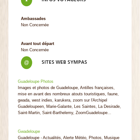
Ambassades
Non Concernée
Avant tout départ
Non Concernée
SITES WEB SYMPAS
@
Guadeloupe Photos
Images et photos de Guadeloupe, Antilles françaises,
mise en avant des nombreux atouts touristiques, faune,
gwada, west indies, karukera, zoom sur l'Archipel
Guadeloupeen, Marie-Galante, Les Saintes, La Desirade,
Saint-Martin, Saint-Barthelemy, ZoomGuadeloupe...
Gwadeloupe
Guadeloupe - Actualités, Alerte Météo, Photos, Musique