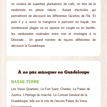
on visitera de superbes plantations de café, on fera de la
randonnée en pleine nature… Autant d'activités qui
permettront de découvrir les différentes facettes de l'île. Et
puis il y a aussi la mangrove à parcourir en kayak, les
nombreuses plages où se reposer en couple ou en famille,
les randonnées matinales entre mer et montagne à la
Désirade… Un grand nombre de façons différentes de
découvrir la Guadeloupe.
À ne pas manquer en Guadeloupe
BASSE-TERRE
Les Vieux Quartiers. Le Fort Saint -Charles. Le Palais de
Justice. L'Horloge du marché. Le Conseil Général de la
Guadeloupe, bâti sur le site de l'ancien Palais du Vieux
Gouvernement.