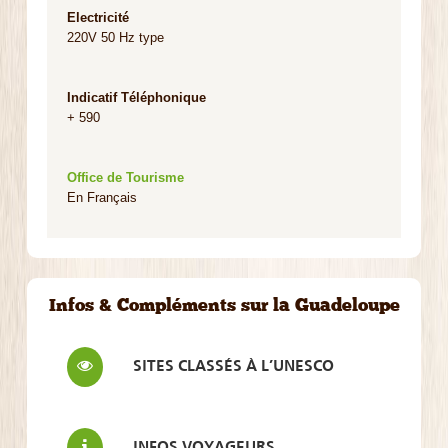
Electricité
220V 50 Hz type
Indicatif Téléphonique
+ 590
Office de Tourisme
En Français
Infos & Compléments sur la Guadeloupe
SITES CLASSÉS À L’UNESCO
INFOS VOYAGEURS