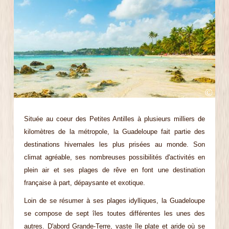
©
Située au coeur des Petites Antilles à plusieurs milliers de
kilomètres de la métropole, la Guadeloupe fait partie des
destinations hivernales les plus prisées au monde. Son
climat agréable, ses nombreuses possibilités d'activités en
plein air et ses plages de rêve en font une destination
française à part, dépaysante et exotique.
Loin de se résumer à ses plages idylliques, la Guadeloupe
se compose de sept îles toutes différentes les unes des
autres. D'abord Grande-Terre, vaste île plate et aride où se