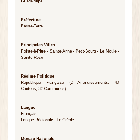
Guadeloupe
Préfecture
Basse-Terre
Principales Villes
Pointe-à-Pitre - Sainte-Anne - Petit-Bourg - Le Moule -
Sainte-Rose
Régime Politique
République Française (2 Arrondissements, 40
Cantons, 32 Communes)
Langue
Français
Langue Régionale : Le Créole
Monaie Nationale