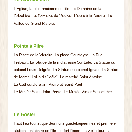
L'Eglise; la plus ancienne de l'île. Le Domaine de la
Grivelière. Le Domaine de Vanibel. L'anse à la Barque. La
Vallée de Grand-Rivière.
Pointe à Pitre
La Place de la Victoire. La place Gourbeyre. La Rue
Frébault. La Statue de la mulatresse Solitude. La Statue du
colonel Louis Delgrès. La Statue du colonel Ignace La Statue
de Marcel Lollia dit "Vélo". Le marché Saint Antoine.
La Cathédrale Saint-Pierre et Saint-Paul
Le Musée Saint-John Perse. Le Musée Victor Schoelcher.
Le Gosier
Haut lieu touristique des nuits guadeloupéennes et première
stations balnéaire de l'île. Le fort l'épée. La vielle tour. La