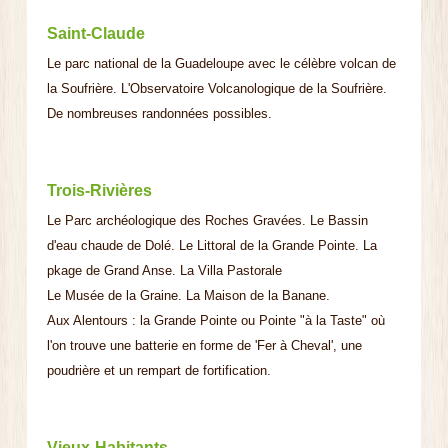
Saint-Claude
Le parc national de la Guadeloupe avec le célèbre volcan de
la Soufrière. L'Observatoire Volcanologique de la Soufrière.
De nombreuses randonnées possibles.
Trois-Rivières
Le Parc archéologique des Roches Gravées. Le Bassin
d'eau chaude de Dolé. Le Littoral de la Grande Pointe. La
pkage de Grand Anse. La Villa Pastorale
Le Musée de la Graine. La Maison de la Banane.
Aux Alentours : la Grande Pointe ou Pointe "à la Taste" où
l'on trouve une batterie en forme de 'Fer à Cheval', une
poudrière et un rempart de fortification.
Vieux-Habitants