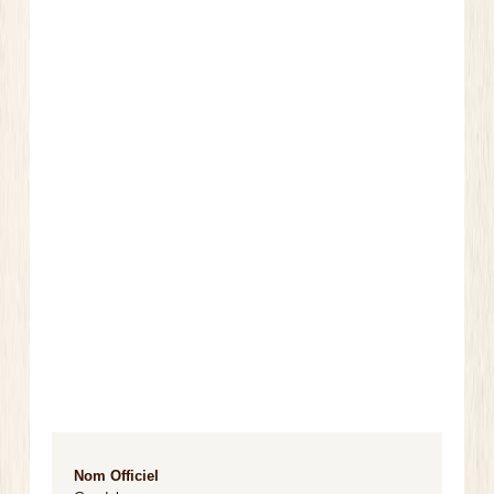
Nom Officiel