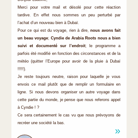
Merci pour votre mail et désolé pour cette réaction
tardive. En effet nous sommes un peu perturbé par
l’achat d’un nouveau bien à Dubaï.
Pour ce qui est du voyage, rien à dire,
nous avons fait
un beau voyage
;
Cyndie de Arabia Roots nous a bien
suivi et documenté sur l’endroit
; le programme a
parfois été modifié en fonction des circonstances et de la
météo (quitter l’Europe pour avoir de la pluie à Dubaï
!!!!!).
Je reste toujours neutre, raison pour laquelle je vous
envois ce mail plutôt que de remplir un formulaire en
ligne. Si nous devons organiser un autre voyage dans
cette partie du monde, je pense que nous referons appel
à Cyndie ! ?
Ce sera certainement le cas vu que nous prévoyons de
recréer une société la bas.