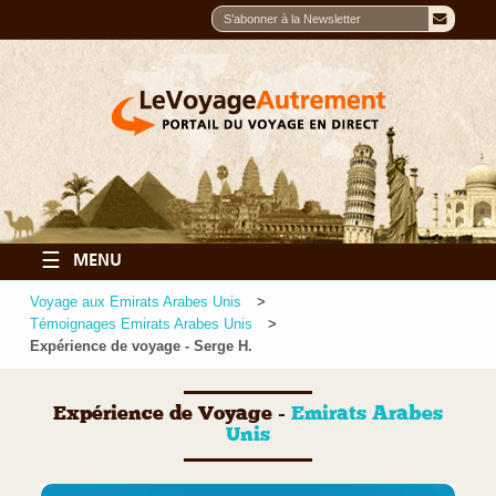
☰
MENU
Voyage aux Emirats Arabes Unis
Témoignages Emirats Arabes Unis
Expérience de voyage - Serge H.
Expérience de Voyage -
Emirats Arabes
Unis