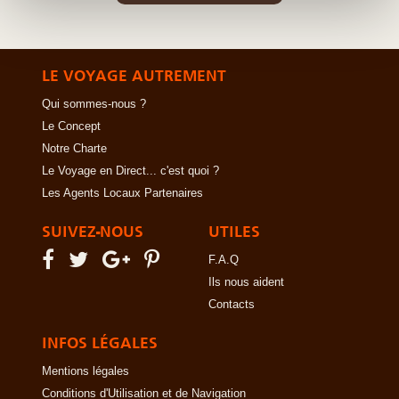
LE VOYAGE AUTREMENT
Qui sommes-nous ?
Le Concept
Notre Charte
Le Voyage en Direct... c'est quoi ?
Les Agents Locaux Partenaires
SUIVEZ-NOUS
UTILES
F.A.Q
Ils nous aident
Contacts
INFOS LÉGALES
Mentions légales
Conditions d'Utilisation et de Navigation