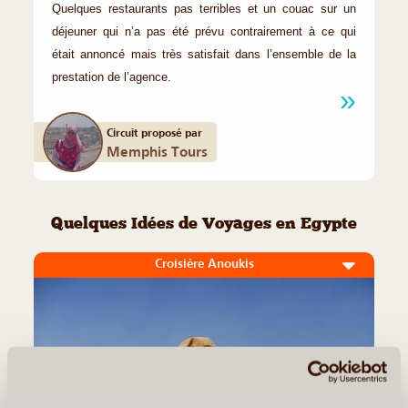
Quelques restaurants pas terribles et un couac sur un
déjeuner qui n’a pas été prévu contrairement à ce qui
était annoncé mais très satisfait dans l’ensemble de la
prestation de l’agence.
Circuit proposé par
Memphis Tours
Quelques Idées de Voyages en Egypte
Croisière Anoukis