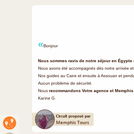
Bonjour
Nous sommes ravis de notre séjour en Égypte et
Nous avons été accompagnés dès notre arrivée et 
Nos guides au Caire et ensuite à Assouan et penda
Aucun problème de sécurité.
Nous
recommandons Votre agence et Memphis 
Karine G.
Circuit proposé par
Memphis Tours