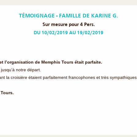
TÉMOIGNAGE - FAMILLE DE KARINE G.
Sur mesure pour 4 Pers.
DU 10/02/2019 AU 19/02/2019
 l’organisation de Memphis Tours était parfaite.
jusqu’à notre départ.
nt la croisière étaient parfaitement francophones et très sympathiques
Tours.