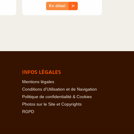
En détail
≻
INFOS LÉGALES
Mentions légales
Conditions d'Utilisation et de Navigation
Politique de confidentialité & Cookies
Photos sur le Site et Copyrights
RGPD