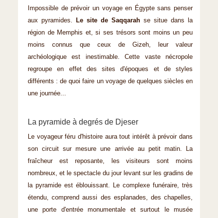
Impossible de prévoir un voyage en Égypte sans penser
aux pyramides.
Le site de Saqqarah
se situe dans la
région de Memphis et, si ses trésors sont moins un peu
moins connus que ceux de Gizeh, leur valeur
archéologique est inestimable. Cette vaste nécropole
regroupe en effet des sites d'époques et de styles
différents : de quoi faire un voyage de quelques siècles en
une journée...
La pyramide à degrés de Djeser
Le voyageur féru d'histoire aura tout intérêt à prévoir dans
son circuit sur mesure une arrivée au petit matin. La
fraîcheur est reposante, les visiteurs sont moins
nombreux, et le spectacle du jour levant sur les gradins de
la pyramide est éblouissant. Le complexe funéraire, très
étendu, comprend aussi des esplanades, des chapelles,
une porte d'entrée monumentale et surtout le musée