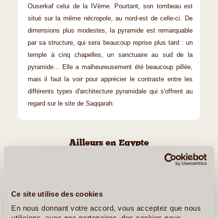
Ouserkaf celui de la IVème. Pourtant, son tombeau est
situé sur la même nécropole, au nord-est de celle-ci. De
dimensions plus modestes, la pyramide est remarquable
par sa structure, qui sera beaucoup reprise plus tard : un
temple à cinq chapelles, un sanctuaire au sud de la
pyramide... Elle a malheureusement été beaucoup pillée,
mais il faut la voir pour apprécier le contraste entre les
différents types d'architecture pyramidale qui s'offrent au
regard sur le site de Saqqarah.
Ailleurs en Egypte
Assouan
Ce site utilise des cookies
En nous donnant votre accord, vous acceptez que nous
utilisions, avec nos partenaires, des cookies nous