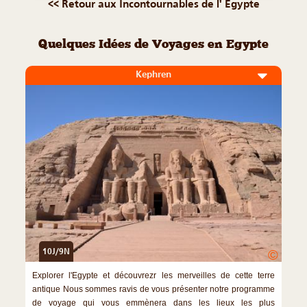
<< Retour aux Incontournables de l' Egypte
Quelques Idées de Voyages en Egypte
Kephren
10J/9N
©
Explorer l'Egypte et découvrezr les merveilles de cette terre
antique Nous sommes ravis de vous présenter notre programme
de voyage qui vous emmènera dans les lieux les plus