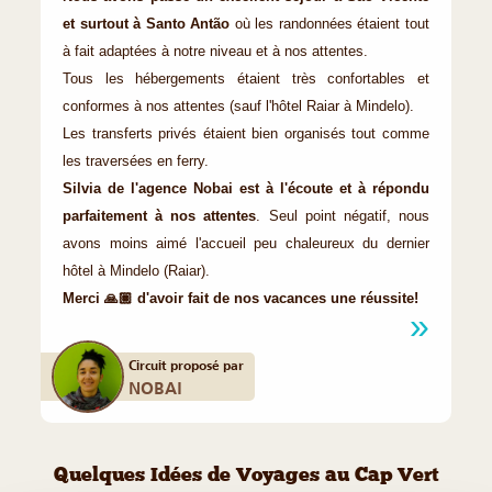
et surtout à Santo Antão
où les randonnées étaient tout
à fait adaptées à notre niveau et à nos attentes.
Tous les hébergements étaient très confortables et
conformes à nos attentes (sauf l'hôtel Raiar à Mindelo).
Les transferts privés étaient bien organisés tout comme
les traversées en ferry.
Silvia de l'agence Nobai est à l'écoute et à répondu
parfaitement à nos attentes
. Seul point négatif, nous
avons moins aimé l'accueil peu chaleureux du dernier
hôtel à Mindelo (Raiar).
Merci 🙏🏽 d'avoir fait de nos vacances une réussite!
Circuit proposé par
NOBAI
Quelques Idées de Voyages au Cap Vert