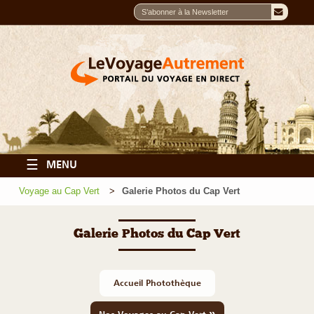
☰
MENU
Voyage au Cap Vert
Galerie Photos du Cap Vert
Galerie Photos du Cap Vert
Accueil Photothèque
»