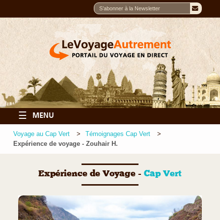
☰
MENU
Voyage au Cap Vert
Témoignages Cap Vert
Expérience de voyage - Zouhair H.
Expérience de Voyage -
Cap Vert