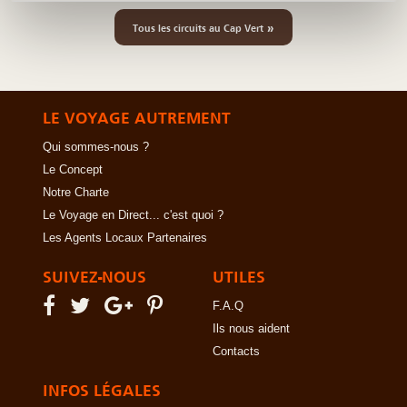
»
Tous les circuits au Cap Vert
LE VOYAGE AUTREMENT
Qui sommes-nous ?
Le Concept
Notre Charte
Le Voyage en Direct... c'est quoi ?
Les Agents Locaux Partenaires
SUIVEZ-NOUS
UTILES
F.A.Q
Ils nous aident
Contacts
INFOS LÉGALES