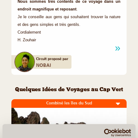
Nous sommes très contents de ce voyage dans un
endroit magnifique et reposant
.
Je le conseille aux gens qui souhaitent trouver la nature
et des gens simples et très gentils.
Cordialement
H. Zouhair
Circuit proposé par
NOBAI
Quelques Idées de Voyages au Cap Vert
Combiné les îles du Sud