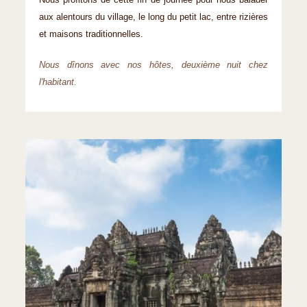
Nous profitons de cette fin de journée pour nous balader
aux alentours du village, le long du petit lac, entre rizières
et maisons traditionnelles.
Nous dînons avec nos hôtes, deuxième nuit chez
l'habitant.