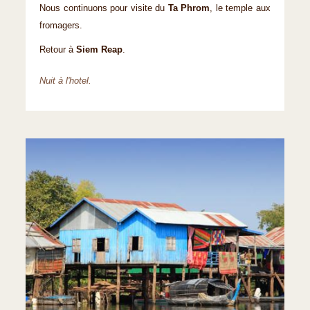
Nous continuons pour visite du
Ta Phrom
, le temple aux
fromagers.
Retour à
Siem Reap
.
Nuit à l'hotel.