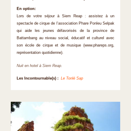
En option:
Lors de votre séjour à Siem Reap : assistez à un
spectacle de cirque de l’association Phare Ponleu Selpak
qui aide les jeunes défavorisés de la province de
Battambang au niveau social, éducatif et culturel avec
son école de cirque et de musique (www.phareps.org,
représentation quotidienne).
Nuit en hotel à Siem Reap.
Les Incontournable(s) :
Le Tonlé Sap