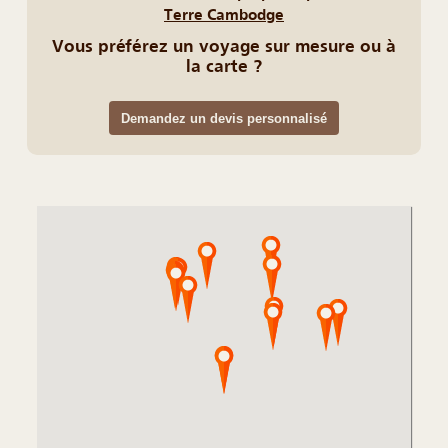
Terre Cambodge
Vous préférez un voyage sur mesure ou à
la carte ?
Demandez un devis personnalisé