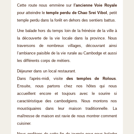
Cette route nous emmène sur
l'ancienne Voie Royale
pour atteindre le
temple perdu de Chao Srei Vibol
, petit
temple perdu dans la forêt en dehors des sentiers battus.
Une balade hors du temps loin de la frénésie de la ville à
la découverte de la vie locale dans la province. Nous
traversons de nombreux villages, découvrant ainsi
l’ambiance paisible de la vie rurale au Cambodge et aussi
les différents corps de métiers.
Déjeuner dans un local restaurant.
Dans l'après-midi, visite
des temples de Rolous
.
Ensuite, nous partons chez nos hôtes qui nous
accueillent encore et toujours avec le sourire si
caractéristique des cambodgiens. Nous montons nos
moustiquaires dans leur maison traditionnelle. La
maîtresse de maison est ravie de nous montrer comment
cuisiner.