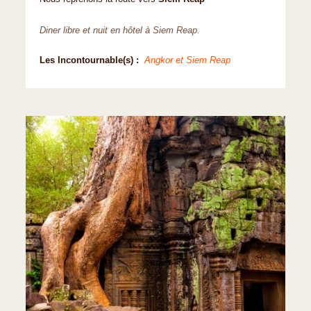
Diner libre et nuit en hôtel à Siem Reap.
Les Incontournable(s) :
Angkor et Siem Reap