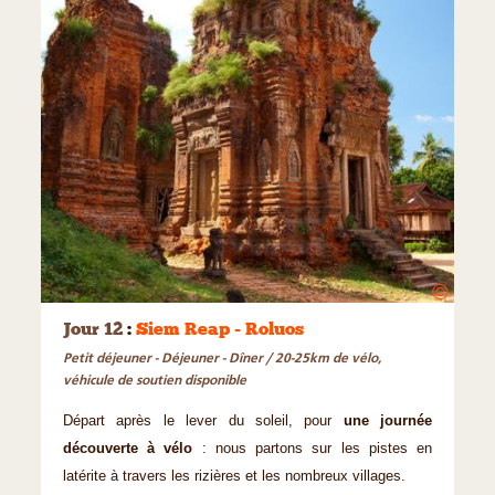
©
Jour 12
:
Siem Reap - Roluos
Petit déjeuner - Déjeuner - Dîner / 20-25km de vélo,
véhicule de soutien disponible
Départ après le lever du soleil, pour
une journée
découverte à vélo
: nous partons sur les pistes en
latérite à travers les rizières et les nombreux villages.