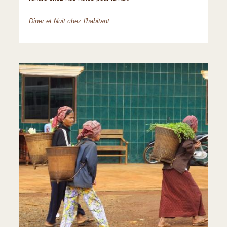
Diner et Nuit chez l'habitant.