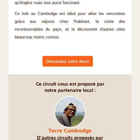
qu'Angkor mais tout aussi fascinant.
Ce trek au Cambodge est idéal pour allier les rencontres
grâce aux séjours chez l'habitant, la visite des
incontournables du pays, et la découverte d'autres sites
beaucoup moins connus.
Demandez votre devis
Ce circuit vous est proposé par
notre partenaire local :
Terre Cambodge
D’autres circuits proposés par