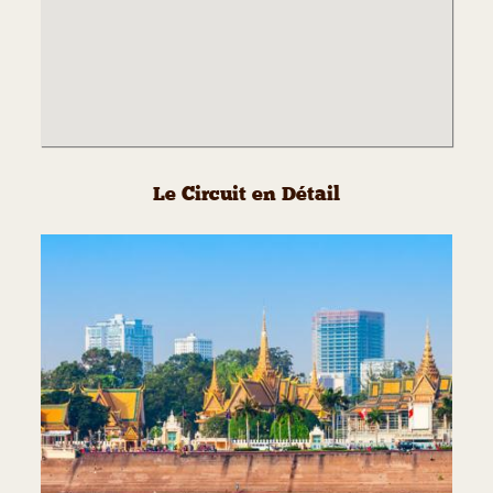
Le Circuit en Détail