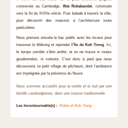
conservée au Cambodge,
Wat Rokakandal
, construite
vers la fin du XVIIIe siècle. Puis balade à travers la ville,
pour découvrir des maisons à l’architecture toute
particulière.
Nous prenons ensuite le bac public avec les locaux pour
traverser le Mékong et rejoindre
l’île de Koh Trong
. Ici,
le temps semble s’être arrêté, et on ne trouve ni routes
goudronnées, ni voitures. C’est donc à pied que nous
découvrons ce petit village de pêcheurs, dont l’ambiance
est imprégnée par la présence du fleuve.
Nous sommes accueillis pour la soirée et la nuit par une
famille cambodgienne, dans une maison traditionnelle.
Les Incontournable(s) :
Kratie et Koh Trong