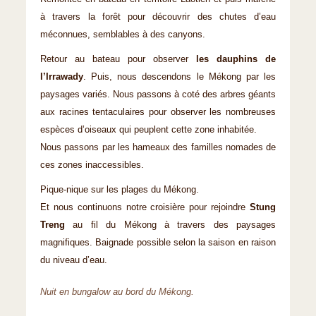
à travers la forêt pour découvrir des chutes d’eau
méconnues, semblables à des canyons.
Retour au bateau pour observer
les dauphins de
l’Irrawady
. Puis, nous descendons le Mékong par les
paysages variés. Nous passons à coté des arbres géants
aux racines tentaculaires pour observer les nombreuses
espèces d’oiseaux qui peuplent cette zone inhabitée.
Nous passons par les hameaux des familles nomades de
ces zones inaccessibles.
Pique-nique sur les plages du Mékong.
Et nous continuons notre croisière pour rejoindre
Stung
Treng
au fil du Mékong à travers des paysages
magnifiques. Baignade possible selon la saison en raison
du niveau d’eau.
Nuit en bungalow au bord du Mékong.