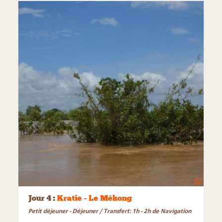
©
Jour 4
:
Kratie - Le Mékong
Petit déjeuner - Déjeuner / Transfert: 1h - 2h de Navigation