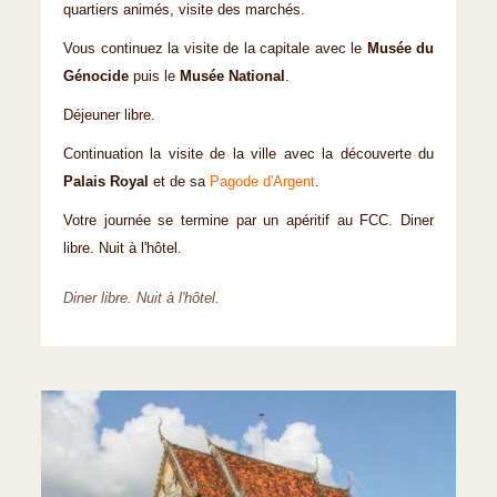
quartiers animés, visite des marchés.
Vous continuez la visite de la capitale avec le
Musée du
Génocide
puis le
Musée National
.
Déjeuner libre.
Continuation la visite de la ville avec la découverte du
Palais Royal
et de sa
Pagode d'Argent
.
Votre journée se termine par un apéritif au FCC. Diner
libre. Nuit à l'hôtel.
Diner libre. Nuit à l'hôtel.