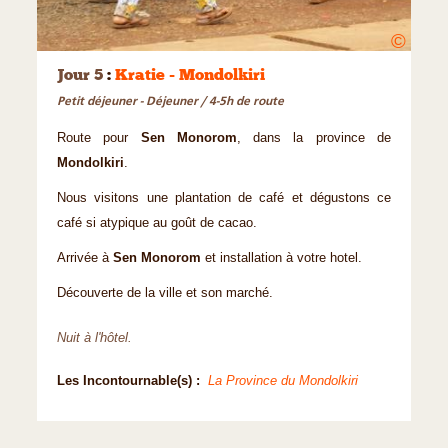
©
Jour 5
:
Kratie - Mondolkiri
Petit déjeuner - Déjeuner / 4-5h de route
Route pour
Sen Monorom
, dans la province de
Mondolkiri
.
Nous visitons une plantation de café et dégustons ce
café si atypique au goût de cacao.
Arrivée à
Sen Monorom
et installation à votre hotel.
Découverte de la ville et son marché.
Nuit à l'hôtel.
Les Incontournable(s) :
La Province du Mondolkiri