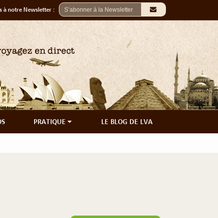
 à notre Newsletter :
OS
PRATIQUE
LE BLOG DE LVA