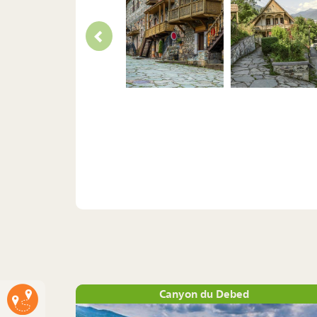
Canyon du Debed