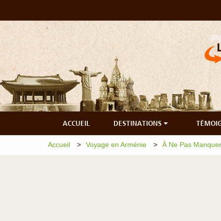
ACCUEIL
DESTINATIONS
TÉMOI
Accueil
Voyage en Arménie
À Ne Pas Manquer