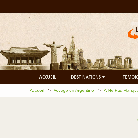
ACCUEIL
DESTINATIONS
TÉMOI
Accueil
Voyage en Argentine
À Ne Pas Manque