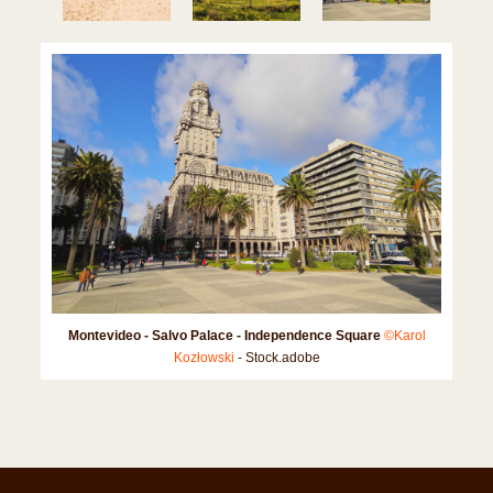
Montevideo - Salvo Palace - Independence Square
©Karol
Kozłowski
- Stock.adobe