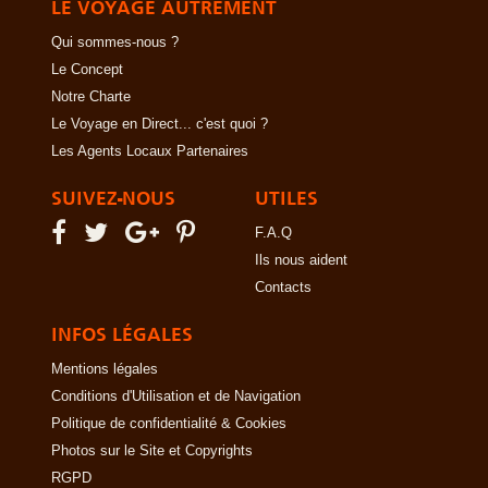
LE VOYAGE AUTREMENT
Qui sommes-nous ?
Le Concept
Notre Charte
Le Voyage en Direct... c'est quoi ?
Les Agents Locaux Partenaires
SUIVEZ-NOUS
UTILES
F.A.Q
Ils nous aident
Contacts
INFOS LÉGALES
Mentions légales
Conditions d'Utilisation et de Navigation
Politique de confidentialité & Cookies
Photos sur le Site et Copyrights
RGPD