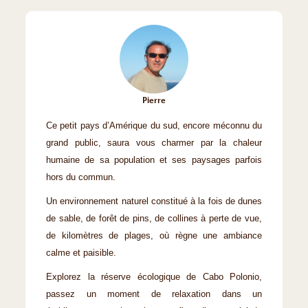
Pierre
Ce petit pays d’Amérique du sud, encore méconnu du
grand public, saura vous charmer par la chaleur
humaine de sa population et ses paysages parfois
hors du commun.
Un environnement naturel constitué à la fois de dunes
de sable, de forêt de pins, de collines à perte de vue,
de kilomètres de plages, où règne une ambiance
calme et paisible.
Explorez la réserve écologique de Cabo Polonio,
passez un moment de relaxation dans un