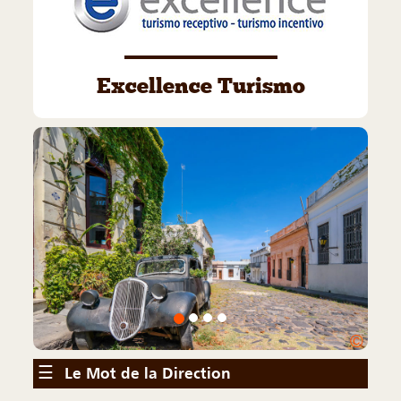
Excellence Turismo
©
☰
Le Mot de la Direction