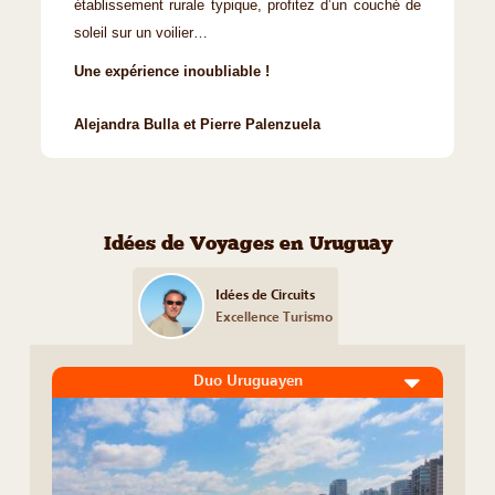
établissement rurale typique, profitez d’un couché de
soleil sur un voilier…
Une expérience inoubliable !
Alejandra Bulla et Pierre Palenzuela
Idées de Voyages en Uruguay
Idées de Circuits
Excellence Turismo
Duo Uruguayen