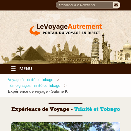
☰
MENU
Voyage à Trinité et Tobago
Témoignages Trinité et Tobago
Expérience de voyage - Sabine K
Expérience de Voyage -
Trinité et Tobago