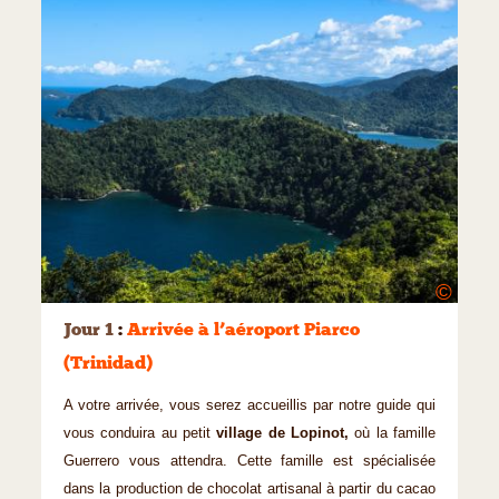
©
Jour 1
:
Arrivée à l’aéroport Piarco
(Trinidad)
A votre arrivée, vous serez accueillis par notre guide qui
vous conduira au petit
village de Lopinot,
où la famille
Guerrero vous attendra. Cette famille est spécialisée
dans la production de chocolat artisanal à partir du cacao