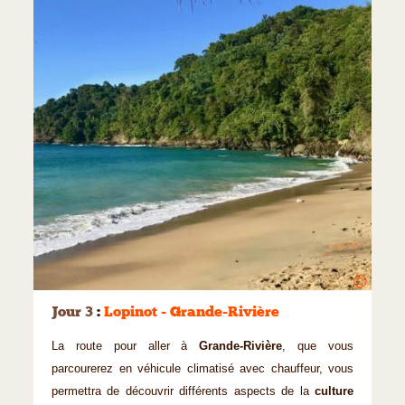
©
Jour 3
:
Lopinot - Grande-Rivière
La route pour aller à
Grande-Rivière
, que vous
parcourerez en véhicule climatisé avec chauffeur, vous
permettra de découvrir différents aspects de la
culture