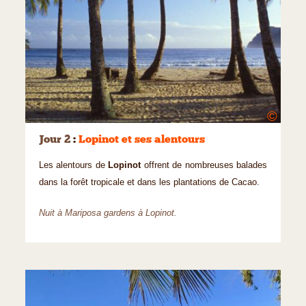
©
Jour 2
:
Lopinot et ses alentours
Les alentours de
Lopinot
offrent de nombreuses balades
dans la forêt tropicale et dans les plantations de Cacao.
Nuit à Mariposa gardens à Lopinot.