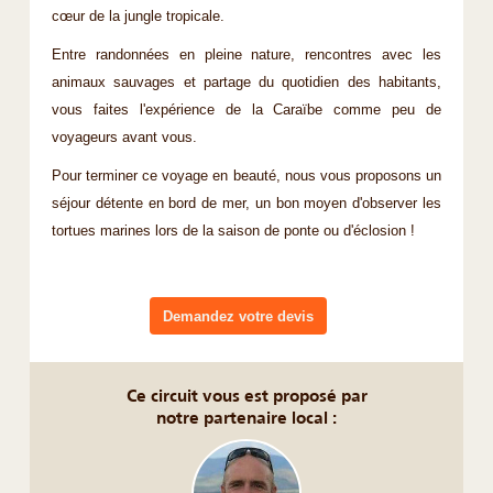
cœur de la jungle tropicale.
Entre randonnées en pleine nature, rencontres avec les
animaux sauvages et partage du quotidien des habitants,
vous faites l'expérience de la Caraïbe comme peu de
voyageurs avant vous.
Pour terminer ce voyage en beauté, nous vous proposons un
séjour détente en bord de mer, un bon moyen d'observer les
tortues marines lors de la saison de ponte ou d'éclosion !
Demandez votre devis
Ce circuit vous est proposé par
notre partenaire local :