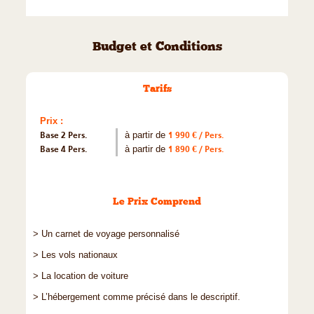
Budget et Conditions
Tarifs
Prix :
Base 2 Pers.
à partir de
1 990 € / Pers.
Base 4 Pers.
à partir de
1 890 € / Pers.
Le Prix Comprend
> Un carnet de voyage personnalisé
> Les vols nationaux
> La location de voiture
> L’hébergement comme précisé dans le descriptif.