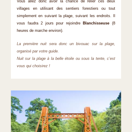
Vous allez donc avoir la chance de relier ces deux
villages en utilisant des sentiers forestiers ou tout
simplement en suivant la plage, suivant les endroits. Il
vous faudra 2 jours pour rejoindre
Blanchisseuse
(8
heures de marche environ).
La première nuit sera donc un bivouac sur la plage,
organisé par votre guide.
Nuit sur la plage à la belle étoile ou sous la tente, c’est
vous qui choisirez !