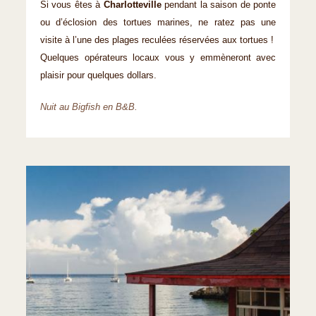
Si vous êtes à
Charlotteville
pendant la saison de ponte
ou d’éclosion des tortues marines, ne ratez pas une
visite à l’une des plages reculées réservées aux tortues !
Quelques opérateurs locaux vous y emmèneront avec
plaisir pour quelques dollars.
Nuit au Bigfish en B&B.