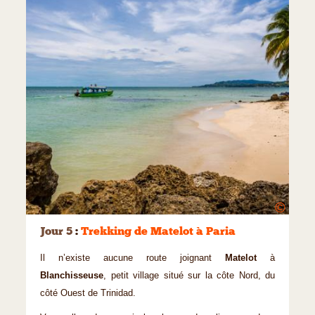
©
Jour 5
:
Trekking de Matelot à Paria
Il n’existe aucune route joignant
Matelot
à
Blanchisseuse
, petit village situé sur la côte Nord, du
côté Ouest de Trinidad.