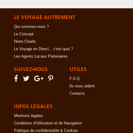
LE VOYAGE AUTREMENT
Qui sommes-nous ?
Le Concept
Notre Charte
Le Voyage en Direct... c'est quoi ?
Les Agents Locaux Partenaires
SUIVEZ-NOUS
UTILES
F.A.Q
Ils nous aident
Contacts
INFOS LÉGALES
Mentions légales
Conditions d'Utilisation et de Navigation
Politique de confidentialité & Cookies