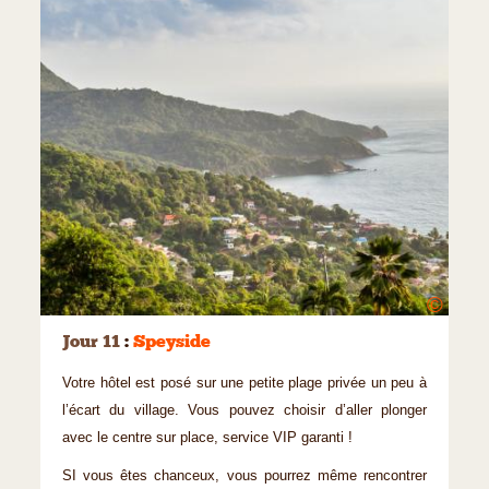
©
Jour 11
:
Speyside
Votre hôtel est posé sur une petite plage privée un peu à
l’écart du village. Vous pouvez choisir d’aller plonger
avec le centre sur place, service VIP garanti !
SI vous êtes chanceux, vous pourrez même rencontrer