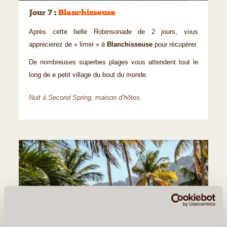
Jour 7
:
Blanchisseuse
Après cette belle Robinsonade de 2 jours, vous
apprécierez de « limer » à
Blanchisseuse
pour récupérer.
De nombreuses superbes plages vous attendent tout le
long de e petit village du bout du monde.
Nuit à Second Spring, maison d’hôtes.