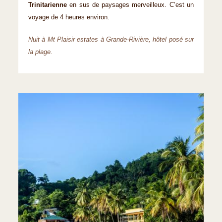
Trinitarienne
en sus de paysages merveilleux. C’est un
voyage de 4 heures environ.
Nuit à Mt Plaisir estates à Grande-Rivière, hôtel posé sur
la plage.