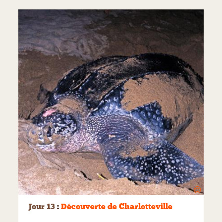
©
Jour 13
:
Découverte de Charlotteville