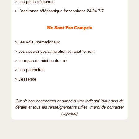
> Les petits-déjeuners
> L’assitance téléphonique francophone 24/24 7/7
Ne Sont Pas Compris
> Les vols internationaux
> Les assurances annulation et rapatriement
> Le repas de midi ou du soir
> Les pourboires
> L’essence
Circuit non contractuel et donné à titre indicatif (pour plus de
détails et tous les renseignements utiles, merci de contacter
l’agence)