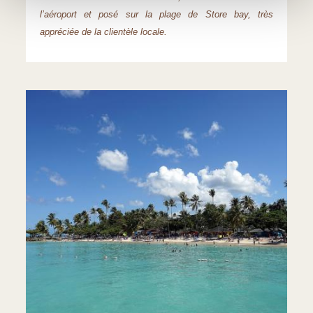
l’aéroport et posé sur la plage de Store bay, très
appréciée de la clientèle locale.