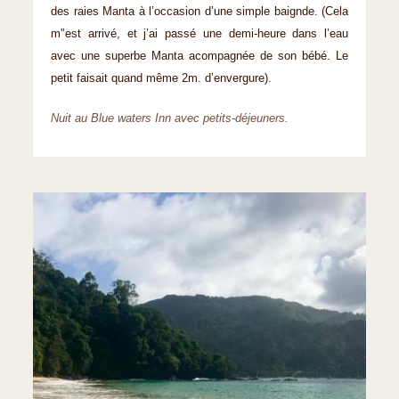
des raies Manta à l’occasion d’une simple baignde. (Cela
m'’est arrivé, et j’ai passé une demi-heure dans l’eau
avec une superbe Manta acompagnée de son bébé. Le
petit faisait quand même 2m. d’envergure).
Nuit au Blue waters Inn avec petits-déjeuners.