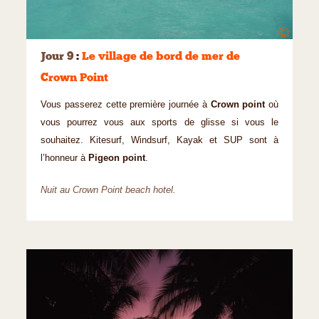
©
Jour 9
:
Le village de bord de mer de
Crown Point
Vous passerez cette première journée à
Crown point
où
vous pourrez vous aux sports de glisse si vous le
souhaitez. Kitesurf, Windsurf, Kayak et SUP sont à
l’honneur à
Pigeon point
.
Nuit au Crown Point beach hotel.