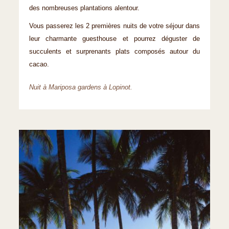
des nombreuses plantations alentour.
Vous passerez les 2 premières nuits de votre séjour dans
leur charmante guesthouse et pourrez déguster de
succulents et surprenants plats composés autour du
cacao.
Nuit à Mariposa gardens à Lopinot.