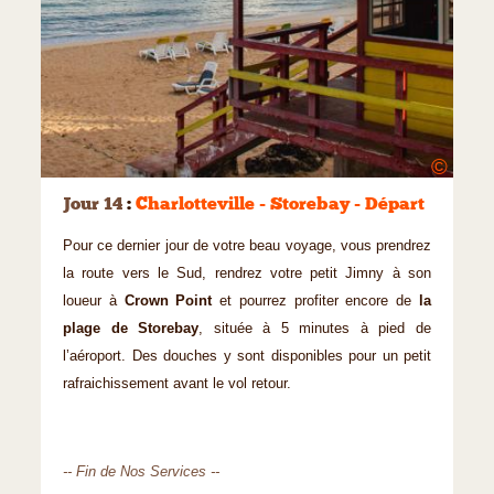
©
Jour 14
:
Charlotteville - Storebay - Départ
Pour ce dernier jour de votre beau voyage, vous prendrez
la route vers le Sud, rendrez votre petit Jimny à son
loueur à
Crown Point
et pourrez profiter encore de
la
plage de Storebay
, située à 5 minutes à pied de
l’aéroport. Des douches y sont disponibles pour un petit
rafraichissement avant le vol retour.
-- Fin de Nos Services --