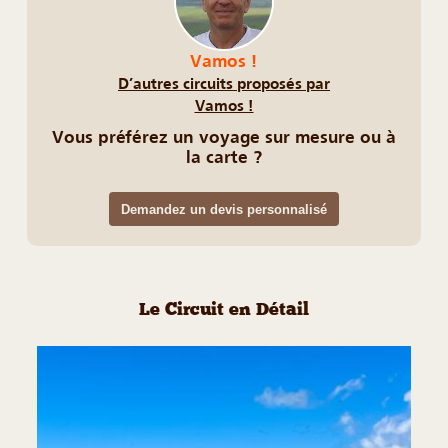
Vamos !
D’autres circuits proposés par
Vamos !
Vous préférez un voyage sur mesure ou à
la carte ?
Demandez un devis personnalisé
Le Circuit en Détail