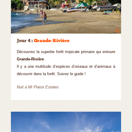
©
Jour 4
:
Grande-Rivière
Découvrez la superbe forêt tropicale primaire qui entoure
Grande-Rivière
.
Il y a une multitude d’espèces d’oiseaux et d’animaux à
découvrir dans la forêt. Suivez le guide !
Nuit à Mt Plaisir Estates.