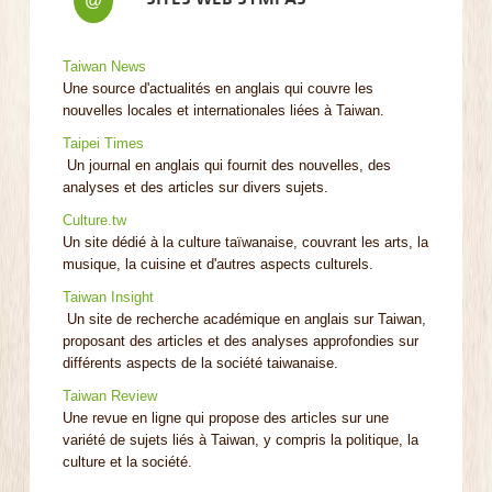
Taiwan News
Une source d'actualités en anglais qui couvre les
nouvelles locales et internationales liées à Taiwan.
Taipei Times
Un journal en anglais qui fournit des nouvelles, des
analyses et des articles sur divers sujets.
Culture.tw
Un site dédié à la culture taïwanaise, couvrant les arts, la
musique, la cuisine et d'autres aspects culturels.
Taiwan Insight
Un site de recherche académique en anglais sur Taiwan,
proposant des articles et des analyses approfondies sur
différents aspects de la société taiwanaise.
Taiwan Review
Une revue en ligne qui propose des articles sur une
variété de sujets liés à Taiwan, y compris la politique, la
culture et la société.