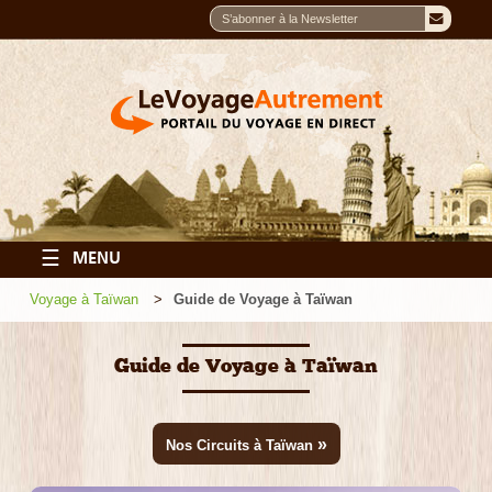
☰
MENU
Voyage à Taïwan
Guide de Voyage à Taïwan
Guide de Voyage à Taïwan
»
Nos Circuits à Taïwan