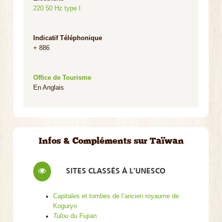
220 50 Hz type I
Indicatif Téléphonique
+ 886
Office de Tourisme
En Anglais
Infos & Compléments sur Taïwan
SITES CLASSÉS À L’UNESCO
Capitales et tombes de l’ancien royaume de
Koguryo
Tulou
du Fujian