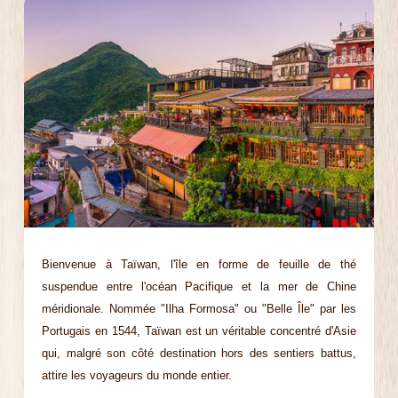
Bienvenue à Taïwan, l'île en forme de feuille de thé
suspendue entre l'océan Pacifique et la mer de Chine
méridionale. Nommée "Ilha Formosa" ou "Belle Île" par les
Portugais en 1544, Taïwan est un véritable concentré d'Asie
qui, malgré son côté destination hors des sentiers battus,
attire les voyageurs du monde entier.