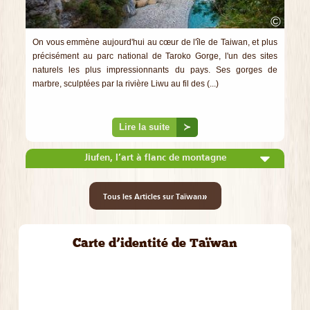
©
On vous emmène aujourd'hui au cœur de l'île de Taiwan, et plus
précisément au parc national de Taroko Gorge, l'un des sites
naturels les plus impressionnants du pays. Ses gorges de
marbre, sculptées par la rivière Liwu au fil des (...)
Lire la suite
≻
Jiufen, l’art à flanc de montagne
»
Tous les Articles sur Taïwan
Carte d’identité de Taïwan