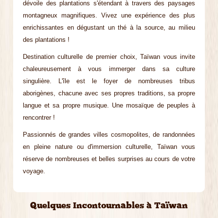
dévoile des plantations s'étendant à travers des paysages
montagneux magnifiques. Vivez une expérience des plus
enrichissantes en dégustant un thé à la source, au milieu
des plantations !
Destination culturelle de premier choix, Taïwan vous invite
chaleureusement à vous immerger dans sa culture
singulière. L'île est le foyer de nombreuses tribus
aborigènes, chacune avec ses propres traditions, sa propre
langue et sa propre musique. Une mosaïque de peuples à
rencontrer !
Passionnés de grandes villes cosmopolites, de randonnées
en pleine nature ou d'immersion culturelle, Taïwan vous
réserve de nombreuses et belles surprises au cours de votre
voyage.
Quelques Incontournables à Taïwan